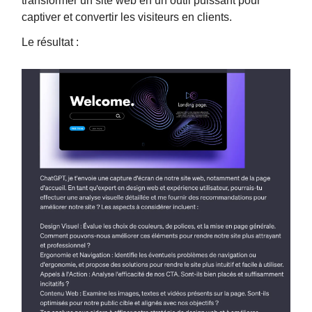
transformer un site web en un outil puissant pour
captiver et convertir les visiteurs en clients.
Le résultat :