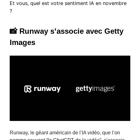
Et vous, quel est votre sentiment IA en novembre
?
📸 Runway s’associe avec Getty
Images
Runway, le géant américain de l’IA vidéo, que l’on