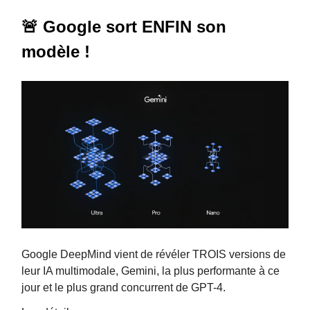
🚨 Google sort ENFIN son
modèle !
Google DeepMind vient de révéler TROIS versions de
leur IA multimodale, Gemini, la plus performante à ce
jour et le plus grand concurrent de GPT-4.