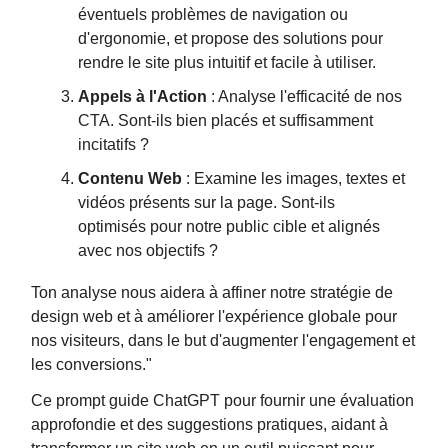
éventuels problèmes de navigation ou
d'ergonomie, et propose des solutions pour
rendre le site plus intuitif et facile à utiliser.
Appels à l'Action
: Analyse l'efficacité de nos
CTA. Sont-ils bien placés et suffisamment
incitatifs ?
Contenu Web
: Examine les images, textes et
vidéos présents sur la page. Sont-ils
optimisés pour notre public cible et alignés
avec nos objectifs ?
Ton analyse nous aidera à affiner notre stratégie de
design web et à améliorer l'expérience globale pour
nos visiteurs, dans le but d'augmenter l'engagement et
les conversions."
Ce prompt guide ChatGPT pour fournir une évaluation
approfondie et des suggestions pratiques, aidant à