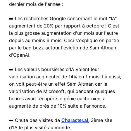
dernier mois de l'année :
➡️ Les recherches Google concernant le mot "IA"
augmentent de 20% par rapport à octobre ! C'est
la plus grosse augmentation d'un mois sur l'autre
depuis au moins 6 mois. Ceci s'explique en partie
par le bad buzz autour l'éviction de Sam Altman
d'OpenAI.
➡️ Les valeurs boursières d'IA voient leur
valorisation augmenter de 14% en 1 mois. Là aussi,
on voit peut-être un effet Sam Altman car la
valorisation de Microsoft, qui pendant quelques
heures avait récupéré le génie californien, a
augmenté de près de 10% suite à l'annonce.
➡️ Chute des visites de
, 3ème site
Character.ai
d'IA le plus visité au monde.