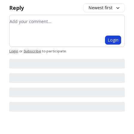
Reply
Newest first
Add your comment
Login
Login
or
Subscribe
to participate
.