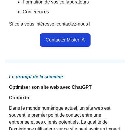
Formation de vos collaborateurs
Conférences
Si cela vous intéresse, contactez-nous !
Contacter Mister IA
Le prompt de la semaine
Optimiser son site web avec ChatGPT
Contexte :
Dans le monde numérique actuel, un site web est
souvent le premier point de contact entre une
entreprise et ses clients potentiels. La qualité de
l'expérience utilisateur sur ce site peut avoir un impact