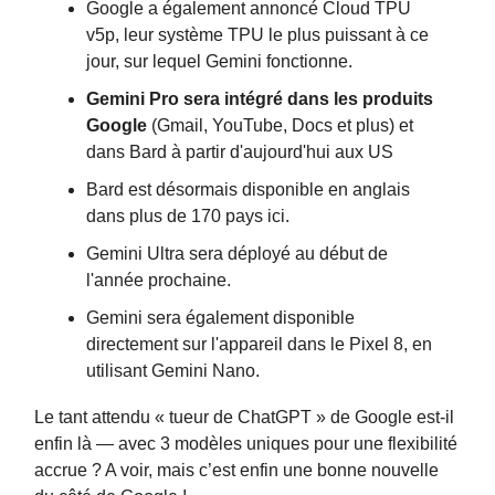
Google a également annoncé Cloud TPU
v5p, leur système TPU le plus puissant à ce
jour, sur lequel Gemini fonctionne.
Gemini Pro sera intégré dans les produits
Google
(Gmail, YouTube, Docs et plus) et
dans Bard à partir d'aujourd'hui aux US
Bard est désormais disponible en anglais
dans plus de 170 pays ici.
Gemini Ultra sera déployé au début de
l'année prochaine.
Gemini sera également disponible
directement sur l'appareil dans le Pixel 8, en
utilisant Gemini Nano.
Le tant attendu « tueur de ChatGPT » de Google est-il
enfin là — avec 3 modèles uniques pour une flexibilité
accrue ? A voir, mais c’est enfin une bonne nouvelle