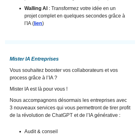
Walling AI
: Transformez votre idée en un
projet complet en quelques secondes grâce à
l'IA (
lien
)
Mister IA Entreprises
Vous souhaitez booster vos collaborateurs et vos
process grâce à l’IA ?
Mister IA est là pour vous !
Nous accompagnons désormais les entreprises avec
3 nouveaux services qui vous permettront de tirer profit
de la révolution de ChatGPT et de l’IA générative :
Audit & conseil