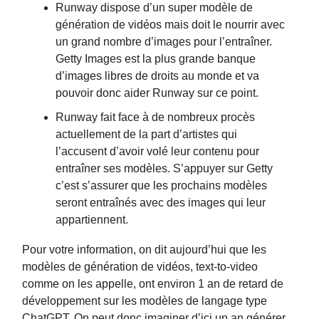
Runway dispose d’un super modèle de
génération de vidéos mais doit le nourrir avec
un grand nombre d’images pour l’entraîner.
Getty Images est la plus grande banque
d’images libres de droits au monde et va
pouvoir donc aider Runway sur ce point.
Runway fait face à de nombreux procès
actuellement de la part d’artistes qui
l’accusent d’avoir volé leur contenu pour
entraîner ses modèles. S’appuyer sur Getty
c’est s’assurer que les prochains modèles
seront entraînés avec des images qui leur
appartiennent.
Pour votre information, on dit aujourd’hui que les
modèles de génération de vidéos, text-to-video
comme on les appelle, ont environ 1 an de retard de
développement sur les modèles de langage type
ChatGPT. On peut donc imaginer d’ici un an générer