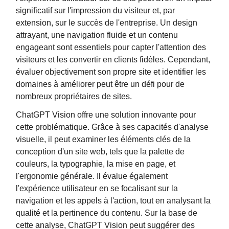
significatif sur l'impression du visiteur et, par
extension, sur le succès de l'entreprise. Un design
attrayant, une navigation fluide et un contenu
engageant sont essentiels pour capter l'attention des
visiteurs et les convertir en clients fidèles. Cependant,
évaluer objectivement son propre site et identifier les
domaines à améliorer peut être un défi pour de
nombreux propriétaires de sites.
ChatGPT Vision offre une solution innovante pour
cette problématique. Grâce à ses capacités d'analyse
visuelle, il peut examiner les éléments clés de la
conception d'un site web, tels que la palette de
couleurs, la typographie, la mise en page, et
l'ergonomie générale. Il évalue également
l'expérience utilisateur en se focalisant sur la
navigation et les appels à l'action, tout en analysant la
qualité et la pertinence du contenu. Sur la base de
cette analyse, ChatGPT Vision peut suggérer des