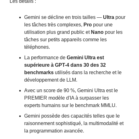
Les détails :
Gemini se décline en trois tailles —
Ultra
pour
les tâches très complexes,
Pro
pour une
utilisation plus grand public et
Nano
pour les
tâches sur petits appareils comme les
téléphones.
La performance de
Gemini Ultra est
supérieure à GPT-4 dans 30 des 32
benchmarks
utilisés dans la recherche et le
développement de LLM.
Avec un score de 90 %, Gemini Ultra est le
PREMIER modèle d'IA à surpasser les
experts humains sur le benchmark MMLU.
Gemini possède des capacités telles que le
raisonnement sophistiqué, la multimodalité et
la programmation avancée.