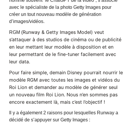
nomme souvent “le ChatGPT de la vidéo”, s’associe
avec le spécialiste de la photo Getty Images pour
créer un tout nouveau modèle de génération
d’images/vidéos.
Runway & Getty Images Model) veut
RGM (
s’attaquer à des studios de cinéma ou de publicité
en leur mettant leur modèle à disposition et en
leur permettant de le fine-tuner facilement avec
leur data.
Pour faire simple, demain Disney pourrait nourrir le
modèle RGM avec toutes les images et vidéos du
Roi Lion et demander au modèle de générer seul
un nouveau film Roi Lion. Nous n’en sommes pas
encore exactement là, mais c’est l’objectif !
Il y a également 2 raisons pour lesquelles Runway a
décidé de s’appuyer sur Getty Images :