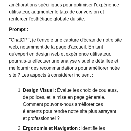
améliorations spécifiques pour optimiser l'expérience
utilisateur, augmenter le taux de conversion et
renforcer l'esthétique globale du site.
Prompt :
"ChatGPT, je t'envoie une capture d'écran de notre site
web, notamment de la page d'accueil. En tant
qu'expert en design web et expérience utilisateur,
pourrais-tu effectuer une analyse visuelle détaillée et
me fournir des recommandations pour améliorer notre
site ? Les aspects à considérer incluent :
Design Visuel
: Évalue les choix de couleurs,
de polices, et la mise en page générale.
Comment pouvons-nous améliorer ces
éléments pour rendre notre site plus attrayant
et professionnel ?
Ergonomie et Navigation
: Identifie les