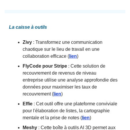
La caisse à outils
Zivy
: Transformez une communication
chaotique sur le lieu de travail en une
collaboration efficace (
lien
)
FlyCode pour Stripe
: Cette solution de
recouvrement de revenus de niveau
entreprise utilise une analyse approfondie des
données pour maximiser les taux de
recouvrement (
lien
)
Effie
: Cet outil offre une plateforme conviviale
pour l'élaboration de listes, la cartographie
mentale et la prise de notes (
lien
)
Meshy
: Cette boîte à outils AI 3D permet aux