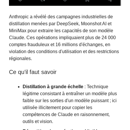
Anthropic a révélé des campagnes industrielles de
distillation menées par DeepSeek, Moonshot AI et
MiniMax pour extraire les capacités de son modèle
Claude. Ces opérations impliquaient plus de 24 000
comptes frauduleux et 16 millions d'échanges, en
violation des conditions d'utilisation et des restrictions
régionales.
Ce qu’il faut savoir
Distillation à grande échelle
: Technique
légitime consistant à entraîner un modèle plus
faible sur les sorties d'un modèle puissant ; ici
utilisée illicitement pour copier les
compétences de Claude en raisonnement,
outils et vision.