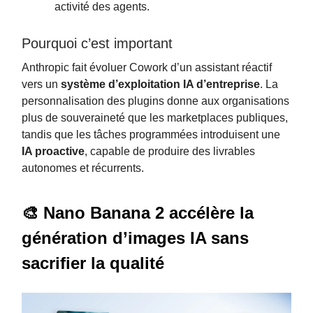
activité des agents.
Pourquoi c’est important
Anthropic fait évoluer Cowork d’un assistant réactif
vers un
système d’exploitation IA d’entreprise
. La
personnalisation des plugins donne aux organisations
plus de souveraineté que les marketplaces publiques,
tandis que les tâches programmées introduisent une
IA proactive
, capable de produire des livrables
autonomes et récurrents.
🎨 Nano Banana 2 accélère la
génération d’images IA sans
sacrifier la qualité