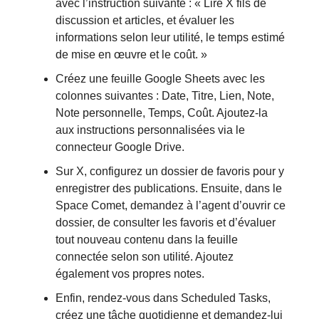
avec l’instruction suivante : « Lire X fils de
discussion et articles, et évaluer les
informations selon leur utilité, le temps estimé
de mise en œuvre et le coût. »
Créez une feuille Google Sheets avec les
colonnes suivantes : Date, Titre, Lien, Note,
Note personnelle, Temps, Coût. Ajoutez-la
aux instructions personnalisées via le
connecteur Google Drive.
Sur X, configurez un dossier de favoris pour y
enregistrer des publications. Ensuite, dans le
Space Comet, demandez à l’agent d’ouvrir ce
dossier, de consulter les favoris et d’évaluer
tout nouveau contenu dans la feuille
connectée selon son utilité. Ajoutez
également vos propres notes.
Enfin, rendez-vous dans Scheduled Tasks,
créez une tâche quotidienne et demandez-lui