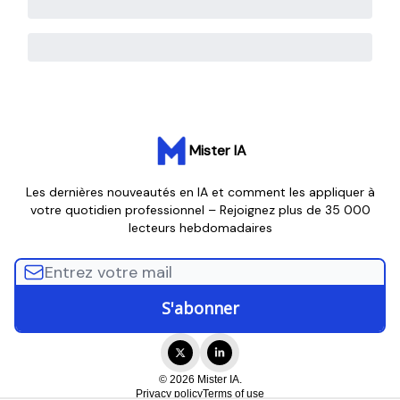
Mister IA
Les dernières nouveautés en IA et comment les appliquer à
votre quotidien professionnel – Rejoignez plus de 35 000
lecteurs hebdomadaires
© 2026 Mister IA.
Privacy policy
Terms of use