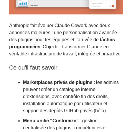
Anthropic fait évoluer Claude Cowork avec deux
annonces majeures : une personnalisation avancée
des plugins pour les équipes et l’arrivée de
tâches
programmées
. Objectif : transformer Claude en
véritable infrastructure de travail, intégrée et proactive.
Ce qu’il faut savoir
Marketplaces privés de plugins
: les admins
peuvent créer un catalogue interne
d’extensions, avec contrôle fin des droits,
installation automatique par utilisateur et
support des dépôts GitHub privés (bêta).
Menu unifié “Customize”
: gestion
centralisée des plugins, compétences et