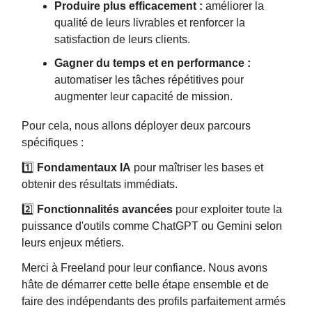
Produire plus efficacement :
améliorer la
qualité de leurs livrables et renforcer la
satisfaction de leurs clients.
Gagner du temps et en performance :
automatiser les tâches répétitives pour
augmenter leur capacité de mission.
Pour cela, nous allons déployer deux parcours
spécifiques :
1️⃣
Fondamentaux IA
pour maîtriser les bases et
obtenir des résultats immédiats.
2️⃣
Fonctionnalités avancées
pour exploiter toute la
puissance d'outils comme ChatGPT ou Gemini selon
leurs enjeux métiers.
Merci à Freeland pour leur confiance. Nous avons
hâte de démarrer cette belle étape ensemble et de
faire des indépendants des profils parfaitement armés