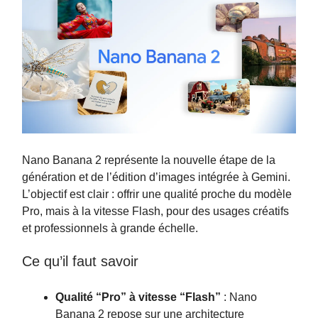
Nano Banana 2 représente la nouvelle étape de la
génération et de l’édition d’images intégrée à Gemini.
L’objectif est clair : offrir une qualité proche du modèle
Pro, mais à la vitesse Flash, pour des usages créatifs
et professionnels à grande échelle.
Ce qu’il faut savoir
Qualité “Pro” à vitesse “Flash”
: Nano
Banana 2 repose sur une architecture