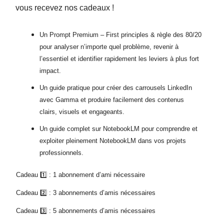
vous recevez nos cadeaux !
Un Prompt Premium – First principles & règle des 80/20
pour analyser n’importe quel problème, revenir à
l’essentiel et identifier rapidement les leviers à plus fort
impact.
Un guide pratique pour créer des carrousels LinkedIn
avec Gamma et produire facilement des contenus
clairs, visuels et engageants.
Un guide complet sur NotebookLM pour comprendre et
exploiter pleinement NotebookLM dans vos projets
professionnels.
Cadeau 1️⃣ : 1 abonnement d’ami nécessaire
Cadeau 2️⃣ : 3 abonnements d’amis nécessaires
Cadeau 3️⃣ : 5 abonnements d’amis nécessaires