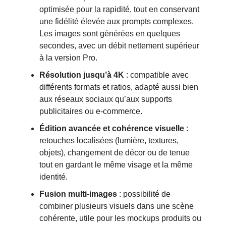
optimisée pour la rapidité, tout en conservant
une fidélité élevée aux prompts complexes.
Les images sont générées en quelques
secondes, avec un débit nettement supérieur
à la version Pro.
Résolution jusqu’à 4K
: compatible avec
différents formats et ratios, adapté aussi bien
aux réseaux sociaux qu’aux supports
publicitaires ou e-commerce.
Édition avancée et cohérence visuelle
:
retouches localisées (lumière, textures,
objets), changement de décor ou de tenue
tout en gardant le même visage et la même
identité.
Fusion multi-images
: possibilité de
combiner plusieurs visuels dans une scène
cohérente, utile pour les mockups produits ou