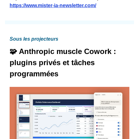
https://www.mister-ia-newsletter.com/
Sous les projecteurs
🧩 Anthropic muscle Cowork :
plugins privés et tâches
programmées