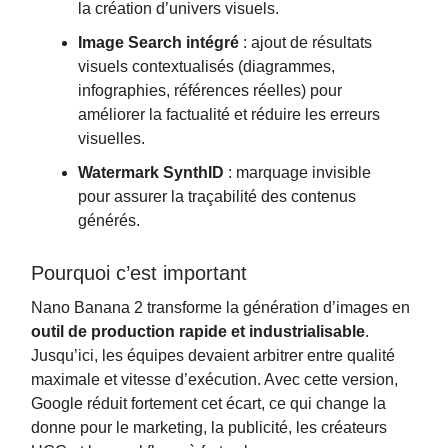
la création d’univers visuels.
Image Search intégré
: ajout de résultats
visuels contextualisés (diagrammes,
infographies, références réelles) pour
améliorer la factualité et réduire les erreurs
visuelles.
Watermark SynthID
: marquage invisible
pour assurer la traçabilité des contenus
générés.
Pourquoi c’est important
Nano Banana 2 transforme la génération d’images en
outil de production rapide et industrialisable
.
Jusqu’ici, les équipes devaient arbitrer entre qualité
maximale et vitesse d’exécution. Avec cette version,
Google réduit fortement cet écart, ce qui change la
donne pour le marketing, la publicité, les créateurs