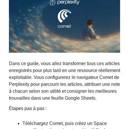
Dans ce guide, vous allez transformer tous ces articles
enregistrés pour plus tard en une ressource réellement
exploitable. Vous configurerez le navigateur Comet de
Perplexity pour parcourir les articles, attribuer une note
à chacun selon son utilité et consigner les meilleures
trouvailles dans une feuille Google Sheets.
Étapes pas à pas :
Téléchargez Comet, puis créez un Space