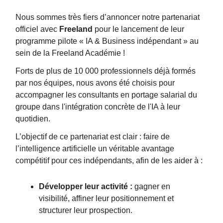
Nous sommes très fiers d’annoncer notre partenariat
officiel avec
Freeland
pour le lancement de leur
programme pilote « IA & Business indépendant » au
sein de la Freeland Académie !
Forts de plus de 10 000 professionnels déjà formés
par nos équipes, nous avons été choisis pour
accompagner les consultants en portage salarial du
groupe dans l'intégration concrète de l'IA à leur
quotidien.
L’objectif de ce partenariat est clair : faire de
l’intelligence artificielle un véritable avantage
compétitif pour ces indépendants, afin de les aider à :
Développer leur activité :
gagner en
visibilité, affiner leur positionnement et
structurer leur prospection.