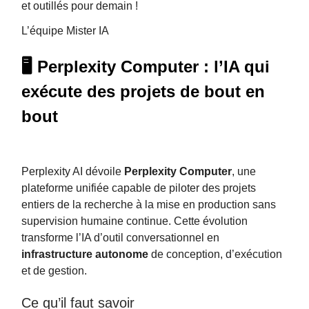
et outillés pour demain !
L’équipe Mister IA
🖥️ Perplexity Computer : l’IA qui
exécute des projets de bout en
bout
Perplexity AI dévoile
Perplexity Computer
, une
plateforme unifiée capable de piloter des projets
entiers de la recherche à la mise en production sans
supervision humaine continue. Cette évolution
transforme l’IA d’outil conversationnel en
infrastructure autonome
de conception, d’exécution
et de gestion.
Ce qu’il faut savoir