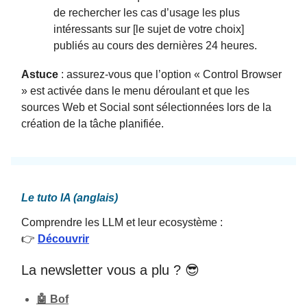
de rechercher les cas d’usage les plus
intéressants sur [le sujet de votre choix]
publiés au cours des dernières 24 heures.
Astuce
: assurez-vous que l’option « Control Browser
» est activée dans le menu déroulant et que les
sources Web et Social sont sélectionnées lors de la
création de la tâche planifiée.
Le tuto IA (anglais)
Comprendre les LLM et leur ecosystème :
👉
Découvrir
La newsletter vous a plu ? 😎
🤖 Bof