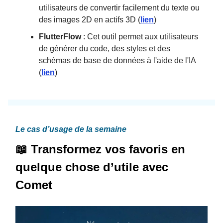
utilisateurs de convertir facilement du texte ou
des images 2D en actifs 3D (
lien
)
FlutterFlow
: Cet outil permet aux utilisateurs
de générer du code, des styles et des
schémas de base de données à l'aide de l'IA
(
lien
)
Le cas d’usage de la semaine
📖 Transformez vos favoris en
quelque chose d’utile avec
Comet