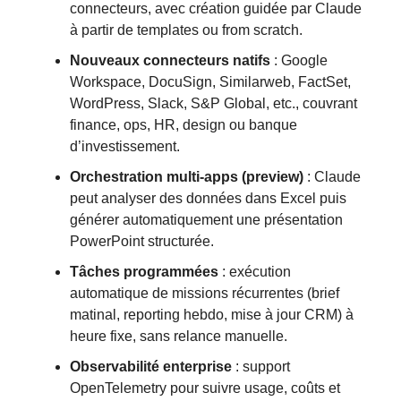
connecteurs, avec création guidée par Claude
à partir de templates ou from scratch.
Nouveaux connecteurs natifs
: Google
Workspace, DocuSign, Similarweb, FactSet,
WordPress, Slack, S&P Global, etc., couvrant
finance, ops, HR, design ou banque
d’investissement.
Orchestration multi-apps (preview)
: Claude
peut analyser des données dans Excel puis
générer automatiquement une présentation
PowerPoint structurée.
Tâches programmées
: exécution
automatique de missions récurrentes (brief
matinal, reporting hebdo, mise à jour CRM) à
heure fixe, sans relance manuelle.
Observabilité enterprise
: support
OpenTelemetry pour suivre usage, coûts et