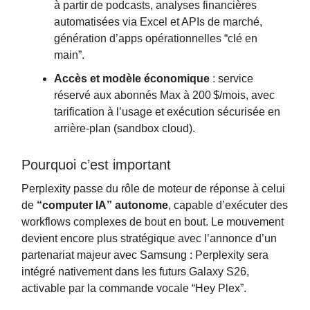
à partir de podcasts, analyses financières
automatisées via Excel et APIs de marché,
génération d’apps opérationnelles “clé en
main”.
Accès et modèle économique
: service
réservé aux abonnés Max à 200 $/mois, avec
tarification à l’usage et exécution sécurisée en
arrière-plan (sandbox cloud).
Pourquoi c’est important
Perplexity passe du rôle de moteur de réponse à celui
de
“computer IA” autonome
, capable d’exécuter des
workflows complexes de bout en bout. Le mouvement
devient encore plus stratégique avec l’annonce d’un
partenariat majeur avec Samsung : Perplexity sera
intégré nativement dans les futurs Galaxy S26,
activable par la commande vocale “Hey Plex”.