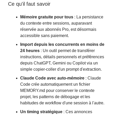
Ce qu'il faut savoir
Mémoire gratuite pour tous
: La persistance
du contexte entre sessions, auparavant
réservée aux abonnés Pro, est désormais
accessible sans paiement.
Import depuis les concurrents en moins de
24 heures
: Un outil permet de transférer
instructions, détails personnels et préférences
depuis ChatGPT, Gemini ou Copilot via un
simple copier-coller d'un prompt d'extraction.
Claude Code avec auto-mémoire
: Claude
Code crée automatiquement un fichier
MEMORY.md pour conserver le contexte
projet, les patterns de débogage et les
habitudes de workflow d'une session à l'autre.
Un timing stratégique
: Ces annonces