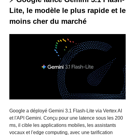
Lite, le modèle le plus rapide et le
moins cher du marché
Google a déployé Gemini 3.1 Flash-Lite via Vertex AI
et l'API Gemini. Conçu pour une latence sous les 200
ms, il cible les applications mobiles, les assistants
vocaux et l'edge computing, avec une tarification