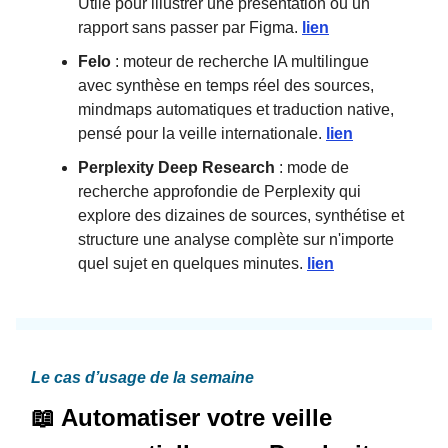
Utile pour illustrer une présentation ou un
rapport sans passer par Figma.
lien
Felo
: moteur de recherche IA multilingue
avec synthèse en temps réel des sources,
mindmaps automatiques et traduction native,
pensé pour la veille internationale.
lien
Perplexity Deep Research
: mode de
recherche approfondie de Perplexity qui
explore des dizaines de sources, synthétise et
structure une analyse complète sur n'importe
quel sujet en quelques minutes.
lien
Le cas d’usage de la semaine
📖 Automatiser votre veille