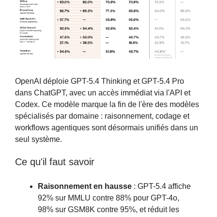
OpenAI déploie GPT-5.4 Thinking et GPT-5.4 Pro
dans ChatGPT, avec un accès immédiat via l'API et
Codex. Ce modèle marque la fin de l'ère des modèles
spécialisés par domaine : raisonnement, codage et
workflows agentiques sont désormais unifiés dans un
seul système.
Ce qu'il faut savoir
Raisonnement en hausse
: GPT-5.4 affiche
92% sur MMLU contre 88% pour GPT-4o,
98% sur GSM8K contre 95%, et réduit les