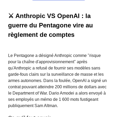
⚔️ Anthropic VS OpenAI : la
guerre du Pentagone vire au
règlement de comptes
Le Pentagone a désigné Anthropic comme "risque
pour la chaîne d'approvisionnement" après
qu'Anthropic a refusé de fournir ses modèles sans
garde-fous clairs sur la surveillance de masse et les
armes autonomes. Dans la foulée, OpenAI a signé un
contrat pouvant atteindre 200 millions de dollars avec
le Department of War. Dario Amodei a alors envoyé à
ses employés un mémo de 1 600 mots fustigeant
publiquement Sam Altman.