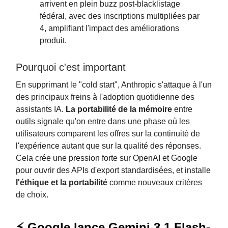
arrivent en plein buzz post-blacklistage
fédéral, avec des inscriptions multipliées par
4, amplifiant l'impact des améliorations
produit.
Pourquoi c'est important
En supprimant le "cold start", Anthropic s'attaque à l'un
des principaux freins à l'adoption quotidienne des
assistants IA.
La portabilité de la mémoire
entre
outils signale qu'on entre dans une phase où les
utilisateurs comparent les offres sur la continuité de
l'expérience autant que sur la qualité des réponses.
Cela crée une pression forte sur OpenAI et Google
pour ouvrir des APIs d'export standardisées, et installe
l'éthique et la portabilité
comme nouveaux critères
de choix.
⚡ Google lance Gemini 3.1 Flash-