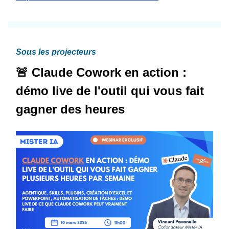
Sous les projecteurs
🚨 Claude Cowork en action :
démo live de l'outil qui vous fait
gagner des heures