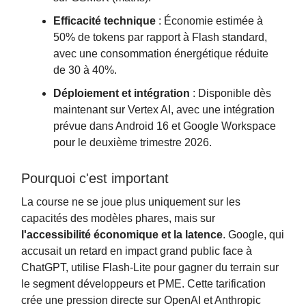
Efficacité technique
: Économie estimée à
50% de tokens par rapport à Flash standard,
avec une consommation énergétique réduite
de 30 à 40%.
Déploiement et intégration
: Disponible dès
maintenant sur Vertex AI, avec une intégration
prévue dans Android 16 et Google Workspace
pour le deuxième trimestre 2026.
Pourquoi c'est important
La course ne se joue plus uniquement sur les
capacités des modèles phares, mais sur
l'accessibilité économique et la latence
. Google, qui
accusait un retard en impact grand public face à
ChatGPT, utilise Flash-Lite pour gagner du terrain sur
le segment développeurs et PME. Cette tarification
crée une pression directe sur OpenAI et Anthropic