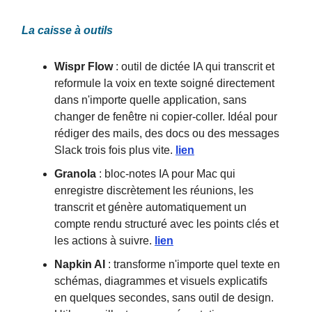
La caisse à outils
Wispr Flow
: outil de dictée IA qui transcrit et
reformule la voix en texte soigné directement
dans n'importe quelle application, sans
changer de fenêtre ni copier-coller. Idéal pour
rédiger des mails, des docs ou des messages
Slack trois fois plus vite.
lien
Granola
: bloc-notes IA pour Mac qui
enregistre discrètement les réunions, les
transcrit et génère automatiquement un
compte rendu structuré avec les points clés et
les actions à suivre.
lien
Napkin AI
: transforme n'importe quel texte en
schémas, diagrammes et visuels explicatifs
en quelques secondes, sans outil de design.