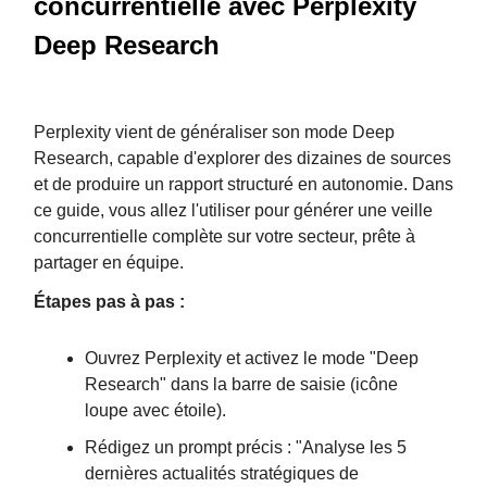
concurrentielle avec Perplexity
Deep Research
Perplexity vient de généraliser son mode Deep
Research, capable d'explorer des dizaines de sources
et de produire un rapport structuré en autonomie. Dans
ce guide, vous allez l'utiliser pour générer une veille
concurrentielle complète sur votre secteur, prête à
partager en équipe.
Étapes pas à pas :
Ouvrez Perplexity et activez le mode "Deep
Research" dans la barre de saisie (icône
loupe avec étoile).
Rédigez un prompt précis : "Analyse les 5
dernières actualités stratégiques de