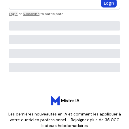
Login
Login
or
Subscribe
to participate
.
Mister IA
Les dernières nouveautés en IA et comment les appliquer à
votre quotidien professionnel – Rejoignez plus de 35 000
lecteurs hebdomadaires