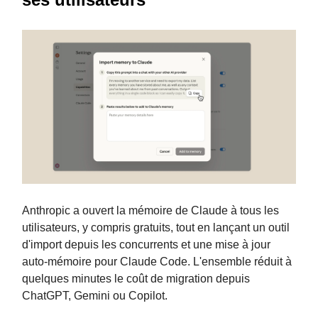
Anthropic a ouvert la mémoire de Claude à tous les
utilisateurs, y compris gratuits, tout en lançant un outil
d'import depuis les concurrents et une mise à jour
auto-mémoire pour Claude Code. L'ensemble réduit à
quelques minutes le coût de migration depuis
ChatGPT, Gemini ou Copilot.