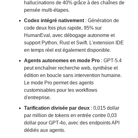
hallucinations de 40% grâce à des chaînes de
pensée multi-étapes.
Codex intégré nativement
: Génération de
code deux fois plus rapide, 95% sur
HumanEval, avec débogage autonome et
support Python, Rust et Swift. L'extension IDE
en temps réel est également disponible.
Agents autonomes en mode Pro
: GPT-5.4
peut enchaîner recherche web, synthèse et
édition en boucle sans intervention humaine.
Le mode Pro permet des agents
customisables pour les workflows
d'entreprise.
Tarification divisée par deux
: 0,015 dollar
par million de tokens en entrée contre 0,03
dollar pour GPT-4o, avec des endpoints API
dédiés aux agents.