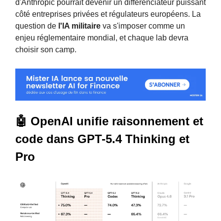
d'Anthropic pourrait devenir un différenciateur puissant
côté entreprises privées et régulateurs européens. La
question de
l'IA militaire
va s'imposer comme un
enjeu réglementaire mondial, et chaque lab devra
choisir son camp.
🤖 OpenAI unifie raisonnement et
code dans GPT-5.4 Thinking et
Pro