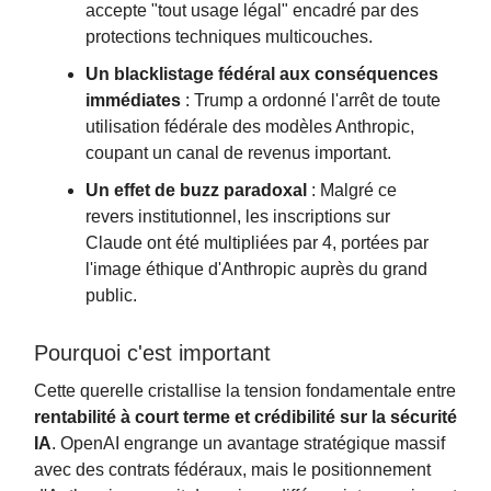
accepte "tout usage légal" encadré par des
protections techniques multicouches.
Un blacklistage fédéral aux conséquences
immédiates
: Trump a ordonné l'arrêt de toute
utilisation fédérale des modèles Anthropic,
coupant un canal de revenus important.
Un effet de buzz paradoxal
: Malgré ce
revers institutionnel, les inscriptions sur
Claude ont été multipliées par 4, portées par
l'image éthique d'Anthropic auprès du grand
public.
Pourquoi c'est important
Cette querelle cristallise la tension fondamentale entre
rentabilité à court terme et crédibilité sur la sécurité
IA
. OpenAI engrange un avantage stratégique massif
avec des contrats fédéraux, mais le positionnement