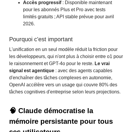
Accès progressif
: Disponible maintenant
pour les abonnés Plus et Pro avec tests
limités gratuits ; API stable prévue pour avril
2026.
Pourquoi c'est important
L'unification en un seul modèle réduit la friction pour
les développeurs, qui n'ont plus à choisir entre o1 pour
le raisonnement et GPT-4o pour le reste.
Le vrai
signal est agentique
: avec des agents capables
d'enchaîner des tâches complexes en autonomie,
OpenAI accélère vers un usage qui couvre 80% des
tâches cognitives d'entreprise selon leurs projections.
🧠 Claude démocratise la
mémoire persistante pour tous
ses utilisateurs