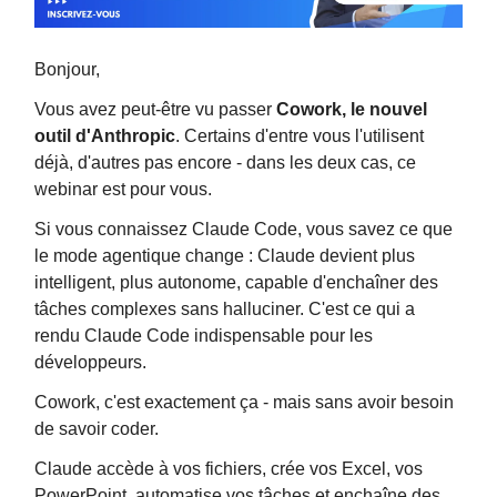
Bonjour,
Vous avez peut-être vu passer
Cowork, le nouvel
outil d'Anthropic
. Certains d'entre vous l'utilisent
déjà, d'autres pas encore - dans les deux cas, ce
webinar est pour vous.
Si vous connaissez Claude Code, vous savez ce que
le mode agentique change : Claude devient plus
intelligent, plus autonome, capable d'enchaîner des
tâches complexes sans halluciner. C'est ce qui a
rendu Claude Code indispensable pour les
développeurs.
Cowork, c'est exactement ça - mais sans avoir besoin
de savoir coder.
Claude accède à vos fichiers, crée vos Excel, vos
PowerPoint, automatise vos tâches et enchaîne des