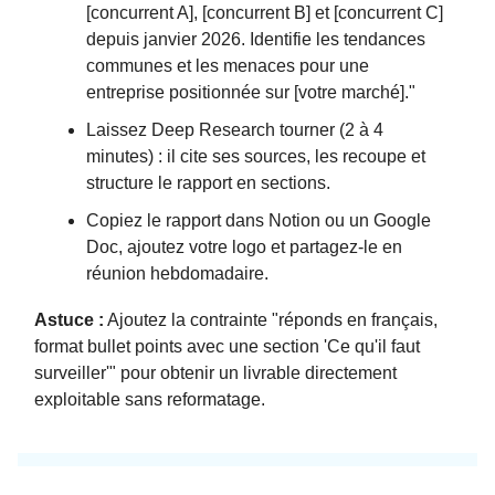
[concurrent A], [concurrent B] et [concurrent C]
depuis janvier 2026. Identifie les tendances
communes et les menaces pour une
entreprise positionnée sur [votre marché]."
Laissez Deep Research tourner (2 à 4
minutes) : il cite ses sources, les recoupe et
structure le rapport en sections.
Copiez le rapport dans Notion ou un Google
Doc, ajoutez votre logo et partagez-le en
réunion hebdomadaire.
Astuce :
Ajoutez la contrainte "réponds en français,
format bullet points avec une section 'Ce qu'il faut
surveiller'" pour obtenir un livrable directement
exploitable sans reformatage.