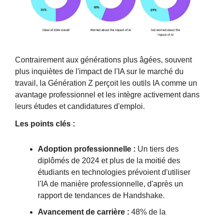
Contrairement aux générations plus âgées, souvent
plus inquiètes de l'impact de l'IA sur le marché du
travail, la Génération Z perçoit les outils IA comme un
avantage professionnel et les intègre activement dans
leurs études et candidatures d'emploi.
Les points clés :
Adoption professionnelle :
Un tiers des
diplômés de 2024 et plus de la moitié des
étudiants en technologies prévoient d'utiliser
l'IA de manière professionnelle, d'après un
rapport de tendances de Handshake.
Avancement de carrière :
48% de la