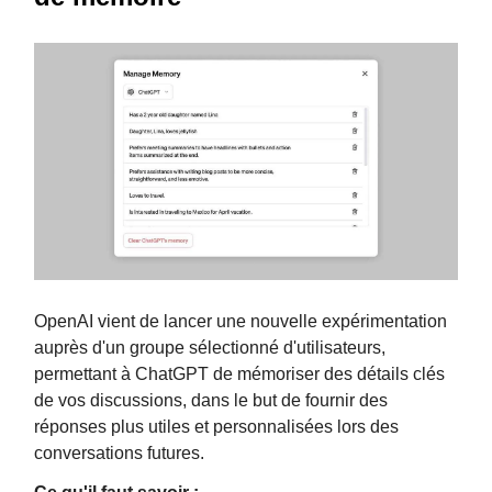
OpenAI vient de lancer une nouvelle expérimentation
auprès d'un groupe sélectionné d'utilisateurs,
permettant à ChatGPT de mémoriser des détails clés
de vos discussions, dans le but de fournir des
réponses plus utiles et personnalisées lors des
conversations futures.