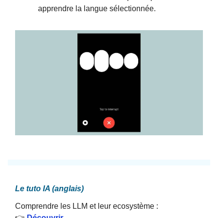
apprendre la langue sélectionnée.
Le tuto IA (anglais)
Comprendre les LLM et leur ecosystème :
👉
Découvrir