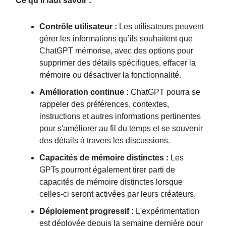
Ce qu'il faut savoir :
Contrôle utilisateur :
Les utilisateurs peuvent
gérer les informations qu’ils souhaitent que
ChatGPT mémorise, avec des options pour
supprimer des détails spécifiques, effacer la
mémoire ou désactiver la fonctionnalité.
Amélioration continue :
ChatGPT pourra se
rappeler des préférences, contextes,
instructions et autres informations pertinentes
pour s'améliorer au fil du temps et se souvenir
des détails à travers les discussions.
Capacités de mémoire distinctes :
Les
GPTs pourront également tirer parti de
capacités de mémoire distinctes lorsque
celles-ci seront activées par leurs créateurs.
Déploiement progressif :
L'expérimentation
est déployée depuis la semaine dernière pour