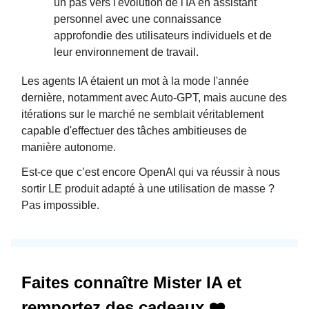
un pas vers l'évolution de l'IA en assistant
personnel avec une connaissance
approfondie des utilisateurs individuels et de
leur environnement de travail.
Les agents IA étaient un mot à la mode l'année
dernière, notamment avec Auto-GPT, mais aucune des
itérations sur le marché ne semblait véritablement
capable d'effectuer des tâches ambitieuses de
manière autonome.
Est-ce que c’est encore OpenAI qui va réussir à nous
sortir LE produit adapté à une utilisation de masse ?
Pas impossible.
Faites connaître Mister IA et
remportez des cadeaux ❤️