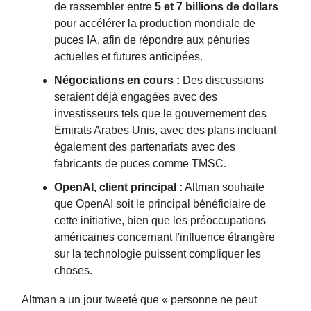
de rassembler entre
5 et 7 billions de dollars
pour accélérer la production mondiale de
puces IA, afin de répondre aux pénuries
actuelles et futures anticipées.
Négociations en cours :
Des discussions
seraient déjà engagées avec des
investisseurs tels que le gouvernement des
Émirats Arabes Unis, avec des plans incluant
également des partenariats avec des
fabricants de puces comme TMSC.
OpenAI, client principal :
Altman souhaite
que OpenAI soit le principal bénéficiaire de
cette initiative, bien que les préoccupations
américaines concernant l'influence étrangère
sur la technologie puissent compliquer les
choses.
Altman a un jour tweeté que « personne ne peut