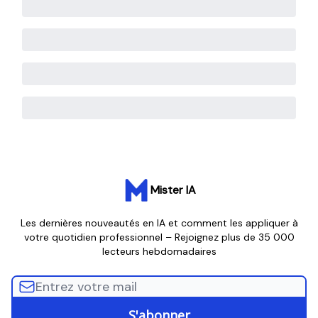
Mister IA
Les dernières nouveautés en IA et comment les appliquer à
votre quotidien professionnel – Rejoignez plus de 35 000
lecteurs hebdomadaires