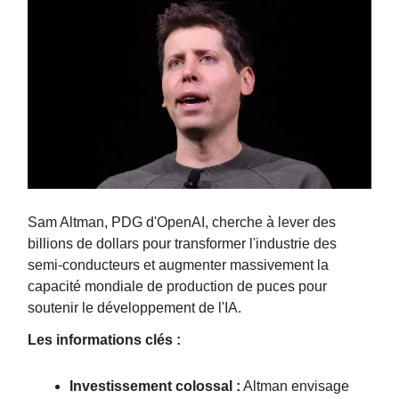
Sam Altman, PDG d'OpenAI, cherche à lever des
billions de dollars pour transformer l'industrie des
semi-conducteurs et augmenter massivement la
capacité mondiale de production de puces pour
soutenir le développement de l'IA.
Les informations clés :
Investissement colossal :
Altman envisage