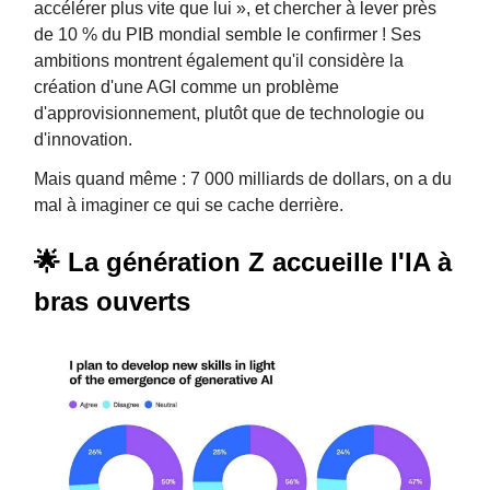
accélérer plus vite que lui », et chercher à lever près
de 10 % du PIB mondial semble le confirmer ! Ses
ambitions montrent également qu'il considère la
création d'une AGI comme un problème
d'approvisionnement, plutôt que de technologie ou
d'innovation.
Mais quand même : 7 000 milliards de dollars, on a du
mal à imaginer ce qui se cache derrière.
🌟 La génération Z accueille l'IA à
bras ouverts