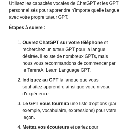
Utilisez les capacités vocales de ChatGPT et les GPT
personnalisés pour apprendre n'importe quelle langue
avec votre propre tuteur GPT.
Étapes à suivre :
Ouvrez ChatGPT sur votre téléphone
et
recherchez un tuteur GPT pour la langue
désirée. Il existe de nombreux GPTs, mais
nous vous recommandons de commencer par
le TereraAI Learn Language GPT.
Indiquez au GPT
la langue que vous
souhaitez apprendre ainsi que votre niveau
d'expérience.
Le GPT vous fournira
une liste d'options (par
exemple, vocabulaire, expressions) pour votre
leçon.
Mettez vos écouteurs
et parlez pour