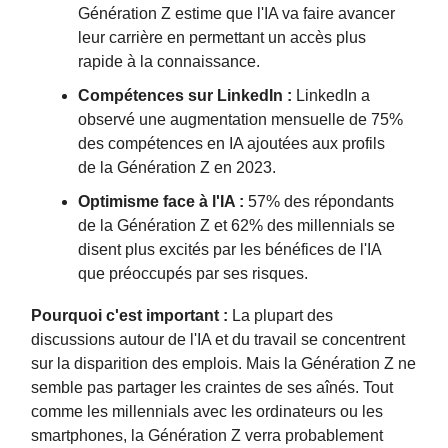
Génération Z estime que l'IA va faire avancer
leur carrière en permettant un accès plus
rapide à la connaissance.
Compétences sur LinkedIn :
LinkedIn a
observé une augmentation mensuelle de 75%
des compétences en IA ajoutées aux profils
de la Génération Z en 2023.
Optimisme face à l'IA :
57% des répondants
de la Génération Z et 62% des millennials se
disent plus excités par les bénéfices de l'IA
que préoccupés par ses risques.
Pourquoi c'est important :
La plupart des
discussions autour de l'IA et du travail se concentrent
sur la disparition des emplois. Mais la Génération Z ne
semble pas partager les craintes de ses aînés. Tout
comme les millennials avec les ordinateurs ou les
smartphones, la Génération Z verra probablement