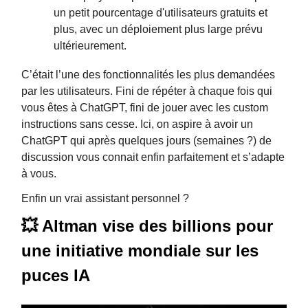
un petit pourcentage d'utilisateurs gratuits et
plus, avec un déploiement plus large prévu
ultérieurement.
C’était l’une des fonctionnalités les plus demandées
par les utilisateurs. Fini de répéter à chaque fois qui
vous êtes à ChatGPT, fini de jouer avec les custom
instructions sans cesse. Ici, on aspire à avoir un
ChatGPT qui après quelques jours (semaines ?) de
discussion vous connait enfin parfaitement et s’adapte
à vous.
Enfin un vrai assistant personnel ?
💥 Altman vise des billions pour
une initiative mondiale sur les
puces IA