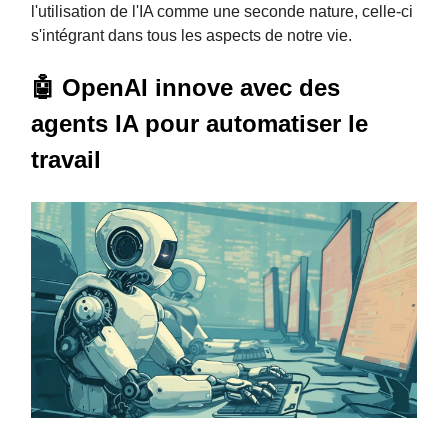
l'utilisation de l'IA comme une seconde nature, celle-ci
s'intégrant dans tous les aspects de notre vie.
🤖 OpenAI innove avec des
agents IA pour automatiser le
travail