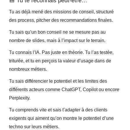
🎒 Tu te reconnais peut-être…
Tu as déjà mené des missions de conseil, structuré
des process, pitcher des recommandations finales.
Tu sais qu’un bon conseil ne se mesure pas au
nombre de slides, mais à l’impact sur le terrain.
Tu connais l’IA. Pas juste en théorie. Tu l’as testée,
triturée, et tu en perçois la valeur d’usage dans de
nombreux métiers.
Tu sais différencier le potentiel et les limites des
différents acteurs comme ChatGPT, Copilot ou encore
Perplexity.
Tu comprends vite et sais t’adapter à des clients
exigents qui aiment qu’on montre le potentiel d’une
techno sur leurs métiers.