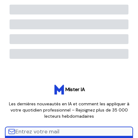
Mister IA
Les dernières nouveautés en IA et comment les appliquer à
votre quotidien professionnel – Rejoignez plus de 35 000
lecteurs hebdomadaires