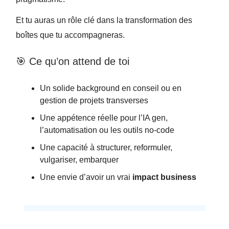
Et tu auras un rôle clé dans la transformation des
boîtes que tu accompagneras.
🎯 Ce qu’on attend de toi
Un solide background en conseil ou en
gestion de projets transverses
Une appétence réelle pour l’IA gen,
l’automatisation ou les outils no-code
Une capacité à structurer, reformuler,
vulgariser, embarquer
Une envie d’avoir un vrai
impact business