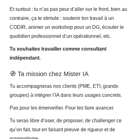
Et surtout : tu n’as pas peur d’aller sur le front, bien au
contraire, ça te stimule : soutenir ton travail à un
CODIR, animer un workshop pour un DG, écouter le
quotidien professionnel d’un opérationnel, etc.
Tu souhaites travailler comme consultant
indépendant.
🧭 Ta mission chez Mister IA
Tu accompagneras nos clients (PME, ETI, grands
groupes) à intégrer l’IA dans leurs usages concrets.
Pas pour les émerveiller. Pour les faire avancer.
Tu seras libre d’oser, de proposer, de challenger ce
qu’on fait, tout en faisant preuve de rigueur et de
pragmatisme.