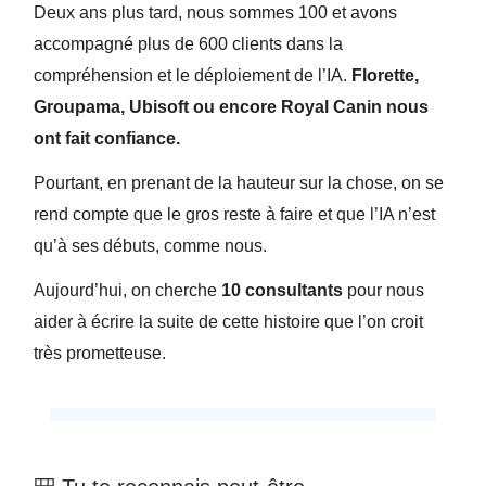
Deux ans plus tard, nous sommes 100 et avons
accompagné plus de 600 clients dans la
compréhension et le déploiement de l’IA.
Florette,
Groupama, Ubisoft ou encore Royal Canin nous
ont fait confiance.
Pourtant, en prenant de la hauteur sur la chose, on se
rend compte que le gros reste à faire et que l’IA n’est
qu’à ses débuts, comme nous.
Aujourd’hui, on cherche
10 consultants
pour nous
aider à écrire la suite de cette histoire que l’on croit
très prometteuse.