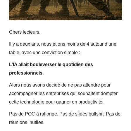
Chers lecteurs,
Il y a deux ans, nous étions moins de 4 autour d’une
table, avec une conviction simple :
L’IA allait bouleverser le quotidien des
professionnels.
Alors nous avons décidé de ne pas attendre pour
accompagner les entreprises qui souhaitent dompter
cette technologie pour gagner en productivité.
Pas de POC à rallonge. Pas de slides bullshit. Pas de
réunions inutiles.