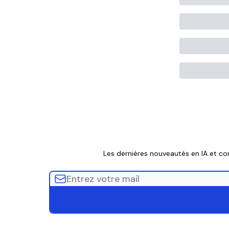
Les dernières nouveautés en IA et c