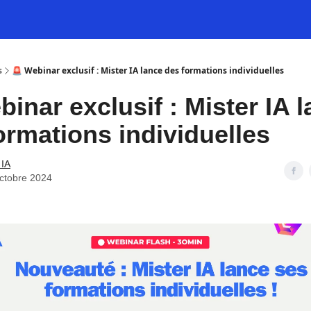
s
🚨 Webinar exclusif : Mister IA lance des formations individuelles
binar exclusif : Mister IA 
ormations individuelles
 IA
ctobre 2024