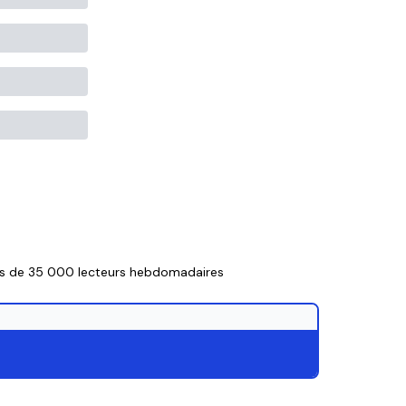
lus de 35 000 lecteurs hebdomadaires