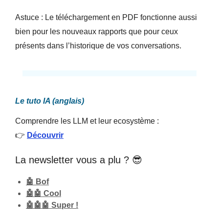
Astuce : Le téléchargement en PDF fonctionne aussi
bien pour les nouveaux rapports que pour ceux
présents dans l’historique de vos conversations.
Le tuto IA (anglais)
Comprendre les LLM et leur ecosystème :
👉
Découvrir
La newsletter vous a plu ? 😎
🤖 Bof
🤖🤖 Cool
🤖🤖🤖 Super !