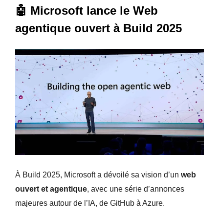
🤖 Microsoft lance le Web
agentique ouvert à Build 2025
À Build 2025, Microsoft a dévoilé sa vision d’un
web
ouvert et agentique
, avec une série d’annonces
majeures autour de l’IA, de GitHub à Azure.