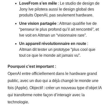
LoveFrom s’en mêle
: Le studio de design de
Jony Ive pilotera aussi le design global des
produits OpenAI, pas seulement hardware.
Une vision partagée
: Altman qualifie Ive de
“penseur le plus profond qu’il ait rencontré”, et
Ive voit en Altman un “visionnaire rare”.
Un appareil révolutionnaire en route
:
Altman dit tester un prototype “plus cool que
tout ce que le monde ait jamais vu”.
Pourquoi c’est important :
OpenAI entre officiellement dans le hardware grand
public, avec un duo qui a déjà changé le monde une
fois (Apple). Objectif : créer un nouveau type d’objet IA
qui transforme notre façon d’interagir avec la
technologie.