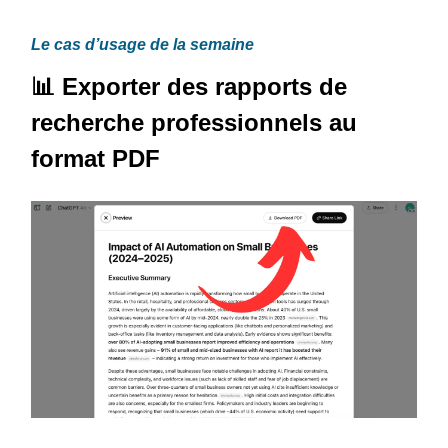
Le cas d’usage de la semaine
📊 Exporter des rapports de
recherche professionnels au
format PDF