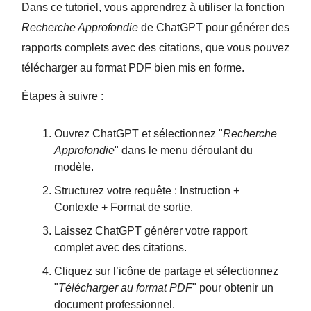
Dans ce tutoriel, vous apprendrez à utiliser la fonction
Recherche Approfondie
de ChatGPT pour générer des
rapports complets avec des citations, que vous pouvez
télécharger au format PDF bien mis en forme.
Étapes à suivre :
Ouvrez ChatGPT et sélectionnez "
Recherche
Approfondie
" dans le menu déroulant du
modèle.
Structurez votre requête : Instruction +
Contexte + Format de sortie.
Laissez ChatGPT générer votre rapport
complet avec des citations.
Cliquez sur l’icône de partage et sélectionnez
"
Télécharger au format PDF
" pour obtenir un
document professionnel.