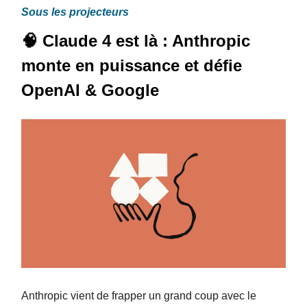
Sous les projecteurs
🧠 Claude 4 est là : Anthropic
monte en puissance et défie
OpenAI & Google
Anthropic vient de frapper un grand coup avec le