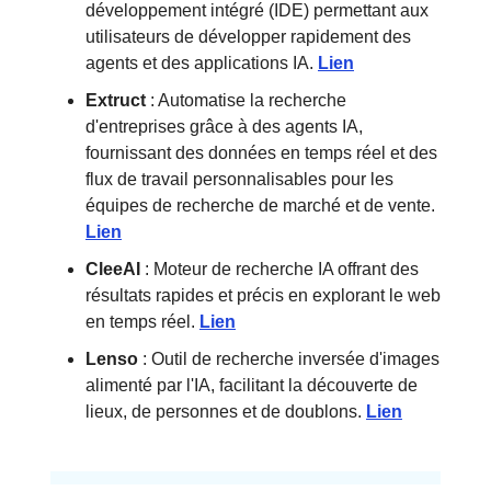
développement intégré (IDE) permettant aux
utilisateurs de développer rapidement des
agents et des applications IA.
Lien
Extruct
: Automatise la recherche
d'entreprises grâce à des agents IA,
fournissant des données en temps réel et des
flux de travail personnalisables pour les
équipes de recherche de marché et de vente.
Lien
CleeAI
: Moteur de recherche IA offrant des
résultats rapides et précis en explorant le web
en temps réel.
Lien
Lenso
: Outil de recherche inversée d'images
alimenté par l'IA, facilitant la découverte de
lieux, de personnes et de doublons.
Lien