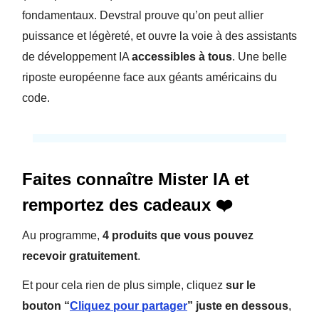
fondamentaux. Devstral prouve qu’on peut allier
puissance et légèreté, et ouvre la voie à des assistants
de développement IA
accessibles à tous
. Une belle
riposte européenne face aux géants américains du
code.
Faites connaître Mister IA et
remportez des cadeaux ❤️
Au programme,
4 produits que vous pouvez
recevoir gratuitement
.
Et pour cela rien de plus simple, cliquez
sur le
bouton “
Cliquez pour partager
” juste en dessous
,