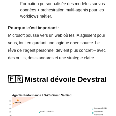
Formation personnalisée des modèles sur vos
données + orchestration multi-agents pour les
workflows métier.
Pourquoi c’est important :
Microsoft pousse vers un web où les IA agissent pour
vous, tout en gardant une logique open source. Le
rêve de l’agent personnel devient plus concret – avec
des outils, des standards et une stratégie claire.
🇫🇷 Mistral dévoile Devstral