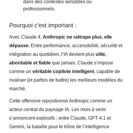
dans des contextes sensibles ou
professionnels.
Pourquoi c’est important :
Avec Claude 4,
Anthropic ne rattrape plus, elle
dépasse
. Entre performance, accessibilité, sécurité et
intégration au quotidien, l’IA devient plus
utile,
abordable et fiable
que jamais. Claude s’impose
comme un
véritable copilote intelligent
, capable de
rivaliser (et parfois de battre) les meilleurs modèles du
marché.
Cette offensive repositionne Anthropic comme un
acteur central du paysage IA. Les mois à venir
s’annoncent explosifs : entre Claude, GPT-4.1 et
Gemini, la bataille pour le trône de l’intelligence