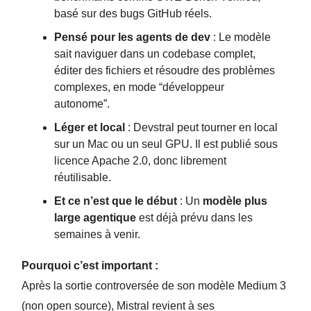
basé sur des bugs GitHub réels.
Pensé pour les agents de dev
: Le modèle
sait naviguer dans un codebase complet,
éditer des fichiers et résoudre des problèmes
complexes, en mode “développeur
autonome”.
Léger et local
: Devstral peut tourner en local
sur un Mac ou un seul GPU. Il est publié sous
licence Apache 2.0, donc librement
réutilisable.
Et ce n’est que le début
: Un
modèle plus
large agentique
est déjà prévu dans les
semaines à venir.
Pourquoi c’est important :
Après la sortie controversée de son modèle Medium 3
(non open source), Mistral revient à ses