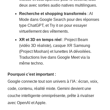
deux avec sorties audio natives multilingues.
Recherche et shopping transformés
: AI
Mode dans Google Search pour des réponses
type ChatGPT, et Try it on pour essayer
virtuellement des vêtements.
XR et 3D en temps réel
: Project Beam
(vidéo 3D réaliste), casque XR Samsung
(Project Moohan) et lunettes IA dévoilées.
Traductions live dans Google Meet via la
même techno.
Pourquoi c’est important :
Google connecte tout son univers à l’IA : écran, voix,
code, contenu, réalité mixte. Gemini devient une
couche intelligente omniprésente, prête à rivaliser
avec OpenAI et Apple.