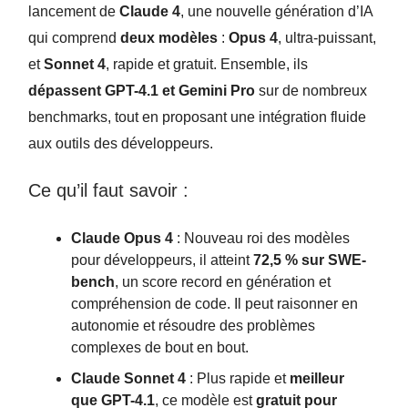
lancement de
Claude 4
, une nouvelle génération d’IA
qui comprend
deux modèles
:
Opus 4
, ultra-puissant,
et
Sonnet 4
, rapide et gratuit. Ensemble, ils
dépassent GPT-4.1 et Gemini Pro
sur de nombreux
benchmarks, tout en proposant une intégration fluide
aux outils des développeurs.
Ce qu’il faut savoir :
Claude Opus 4
: Nouveau roi des modèles
pour développeurs, il atteint
72,5 % sur SWE-
bench
, un score record en génération et
compréhension de code. Il peut raisonner en
autonomie et résoudre des problèmes
complexes de bout en bout.
Claude Sonnet 4
: Plus rapide et
meilleur
que GPT-4.1
, ce modèle est
gratuit pour