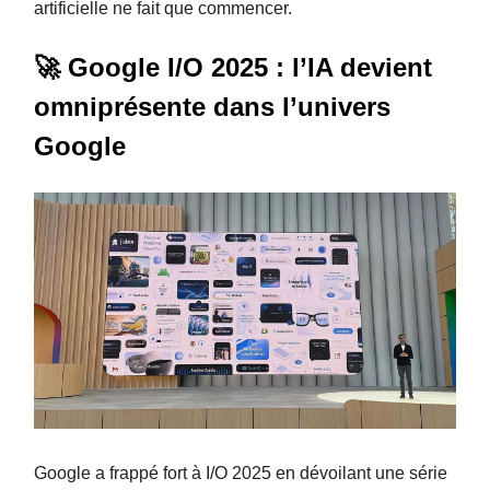
artificielle ne fait que commencer.
🚀 Google I/O 2025 : l’IA devient
omniprésente dans l’univers
Google
Google a frappé fort à I/O 2025 en dévoilant une série