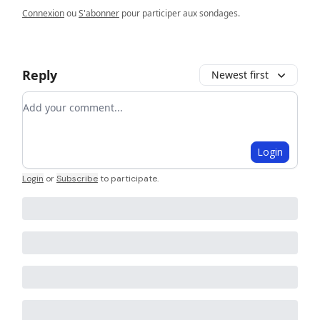
Connexion
ou
S'abonner
pour participer aux sondages.
Reply
Newest first
Add your comment
Login
Login
or
Subscribe
to participate
.