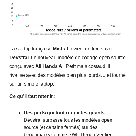
La startup française
Mistral
revient en force avec
Devstral
, un nouveau modèle de codage open source
conçu avec
All Hands AI
. Petit mais costaud, il
rivalise avec des modèles bien plus lourds… et tourne
sur un simple laptop.
Ce qu’il faut retenir :
Des perfs qui font rougir les géants
:
Devstral surpasse tous les modèles open
source (et certains fermés) sur des
benchmarks comme SWE-Bench Verified,