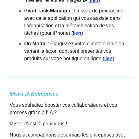
"memes" et autres images IA (
lien
)
Pivot Task Manager
: Cessez de procrastiner
avec cette application qui vous assiste dans
l'organisation et la hiérarchisation de vos
tâches (pour iPhone) (
lien
)
On Model
: Elargissez votre clientèle cible en
variant la façon dont sont présentés vos
produits sur votre boutique en ligne (
lien
)
Mister IA Entreprises
Vous souhaitez booster vos collaborateurs et vos
process grâce à l’IA ?
Mister IA est là pour vous !
Nous accompagnons désormais les entreprises avec