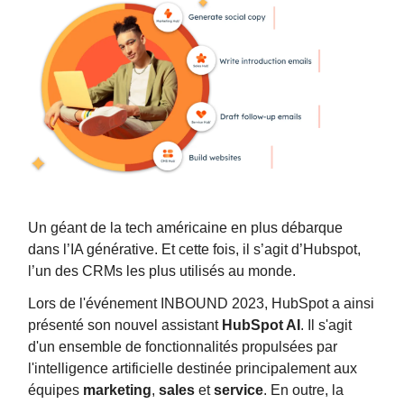
Un géant de la tech américaine en plus débarque
dans l’IA générative. Et cette fois, il s’agit d’Hubspot,
l’un des CRMs les plus utilisés au monde.
Lors de l'événement INBOUND 2023, HubSpot a ainsi
présenté son nouvel assistant
HubSpot AI
. Il s'agit
d'un ensemble de fonctionnalités propulsées par
l'intelligence artificielle destinée principalement aux
équipes
marketing
,
sales
et
service
. En outre, la