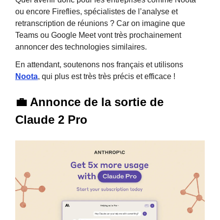
ou encore Fireflies, spécialistes de l’analyse et
retranscription de réunions ? Car on imagine que
Teams ou Google Meet vont très prochainement
annoncer des technologies similaires.
En attendant, soutenons nos français et utilisons
Noota
, qui plus est très très précis et efficace !
💼 Annonce de la sortie de
Claude 2 Pro