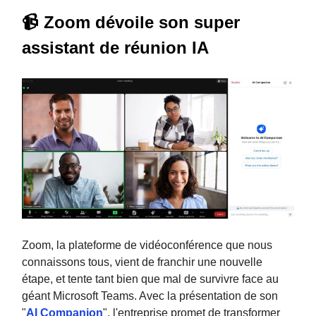
📹 Zoom dévoile son super
assistant de réunion IA
Zoom, la plateforme de vidéoconférence que nous
connaissons tous, vient de franchir une nouvelle
étape, et tente tant bien que mal de survivre face au
géant Microsoft Teams. Avec la présentation de son
"
AI Companion
", l'entreprise promet de transformer