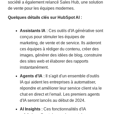
société a également relancé Sales Hub, une solution
de vente pour les équipes modernes.
Quelques détails clés sur HubSpot AI :
Assistants IA
: Ces outils d'IA générative sont
conçus pour stimuler les équipes de
marketing, de vente et de service. Ils aideront
ces équipes à rédiger du contenu, créer des
images, générer des idées de blog, construire
des sites web et élaborer des rapports
instantanément.
Agents d'IA
: Il s'agit d'un ensemble d'outils
IA qui aident les entreprises à automatiser,
répondre et améliorer leur service client via le
chat en direct et l'email. Les premiers agents
d'IA seront lancés au début de 2024.
AI Insights
: Ces fonctionnalités d'IA