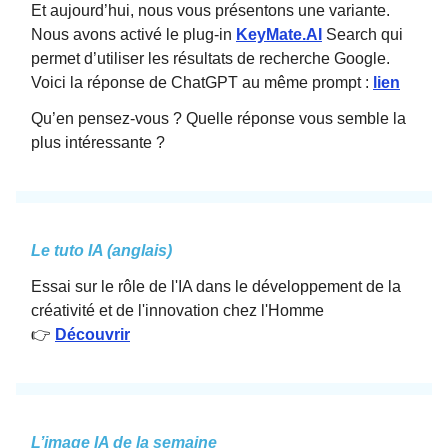
Et aujourd’hui, nous vous présentons une variante.
Nous avons activé le plug-in
KeyMate.AI
Search qui
permet d’utiliser les résultats de recherche Google.
Voici la réponse de ChatGPT au même prompt :
lien
Qu’en pensez-vous ? Quelle réponse vous semble la
plus intéressante ?
Le tuto IA (anglais)
Essai sur le rôle de l'IA dans le développement de la
créativité et de l'innovation chez l'Homme
👉
Découvrir
L’image IA de la semaine