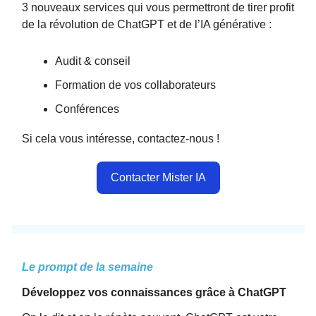
3 nouveaux services qui vous permettront de tirer profit
de la révolution de ChatGPT et de l’IA générative :
Audit & conseil
Formation de vos collaborateurs
Conférences
Si cela vous intéresse, contactez-nous !
Contacter Mister IA
Le prompt de la semaine
Développez vos connaissances grâce à ChatGPT