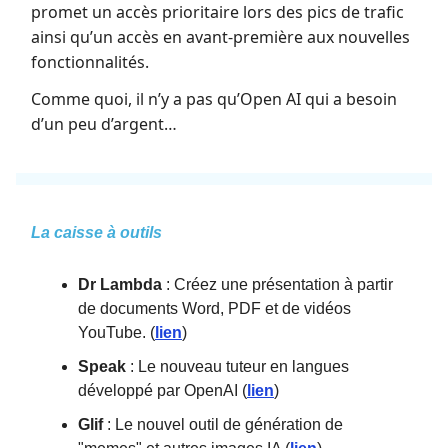
promet un accès prioritaire lors des pics de trafic
ainsi qu’un accès en avant-première aux nouvelles
fonctionnalités.
Comme quoi, il n’y a pas qu’Open AI qui a besoin
d’un peu d’argent…
La caisse à outils
Dr Lambda
: Créez une présentation à partir
de documents Word, PDF et de vidéos
YouTube. (
lien
)
Speak
: Le nouveau tuteur en langues
développé par OpenAI (
lien
)
Glif
: Le nouvel outil de génération de