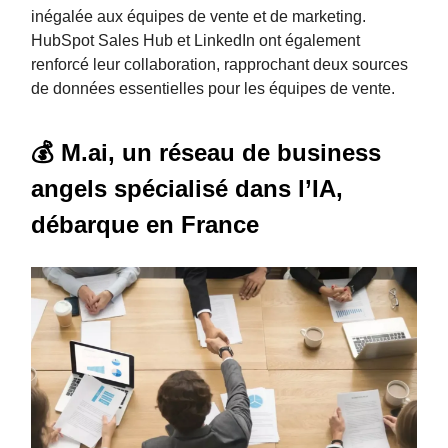
inégalée aux équipes de vente et de marketing.
HubSpot Sales Hub et LinkedIn ont également
renforcé leur collaboration, rapprochant deux sources
de données essentielles pour les équipes de vente.
💰 M.ai, un réseau de business
angels spécialisé dans l’IA,
débarque en France