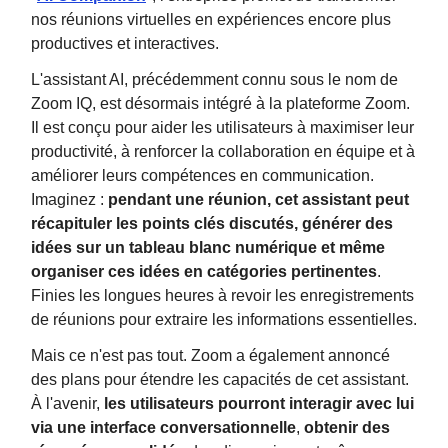
nos réunions virtuelles en expériences encore plus
productives et interactives.
L'assistant AI, précédemment connu sous le nom de
Zoom IQ, est désormais intégré à la plateforme Zoom.
Il est conçu pour aider les utilisateurs à maximiser leur
productivité, à renforcer la collaboration en équipe et à
améliorer leurs compétences en communication.
Imaginez :
pendant une réunion, cet assistant peut
récapituler les points clés discutés, générer des
idées sur un tableau blanc numérique et même
organiser ces idées en catégories pertinentes
.
Finies les longues heures à revoir les enregistrements
de réunions pour extraire les informations essentielles.
Mais ce n'est pas tout. Zoom a également annoncé
des plans pour étendre les capacités de cet assistant.
À l'avenir,
les utilisateurs pourront interagir avec lui
via une interface conversationnelle
,
obtenir des