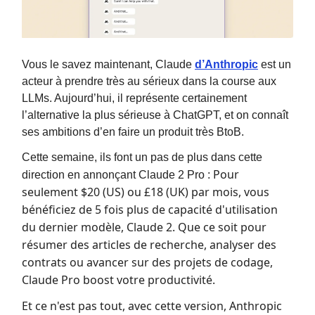
Vous le savez maintenant, Claude
d’Anthropic
est un
acteur à prendre très au sérieux dans la course aux
LLMs. Aujourd’hui, il représente certainement
l’alternative la plus sérieuse à ChatGPT, et on connaît
ses ambitions d’en faire un produit très BtoB.
Cette semaine, ils font un pas de plus dans cette
Pour
direction en annonçant Claude 2 Pro :
seulement $20 (US) ou £18 (UK) par mois, vous
bénéficiez de 5 fois plus de capacité d'utilisation
du dernier modèle, Claude 2. Que ce soit pour
résumer des articles de recherche, analyser des
contrats ou avancer sur des projets de codage,
Claude Pro boost votre productivité.
Et ce n'est pas tout, avec cette version, Anthropic