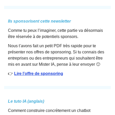
Ils sponsorisent cette newsletter
Comme tu peux l’imaginer, cette partie va désormais
être réservée à de potentiels sponsors.
Nous t’avons fait un petit PDF très rapide pour te
présenter nos offres de sponsoring. Si tu connais des
entreprises ou des entrepreneurs qui souhaitent être
mis en avant sur Mister IA, pense à leur envoyer 🙂
👉
Lire l’offre de sponsoring
Le tuto IA (anglais)
Comment construire concrètement un chatbot