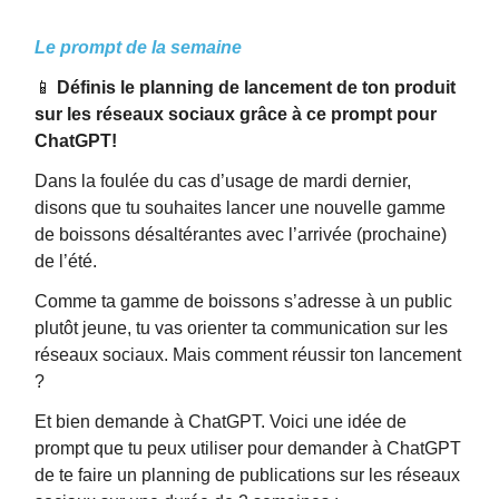
Le prompt de la semaine
📱
Définis le planning de lancement de ton produit
sur les réseaux sociaux grâce à ce prompt pour
ChatGPT!
Dans la foulée du cas d’usage de mardi dernier,
disons que tu souhaites lancer une nouvelle gamme
de boissons désaltérantes avec l’arrivée (prochaine)
de l’été.
Comme ta gamme de boissons s’adresse à un public
plutôt jeune, tu vas orienter ta communication sur les
réseaux sociaux. Mais comment réussir ton lancement
?
Et bien demande à ChatGPT. Voici une idée de
prompt que tu peux utiliser pour demander à ChatGPT
de te faire un planning de publications sur les réseaux