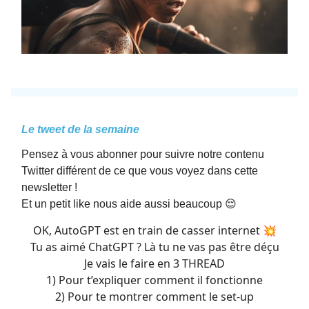
Le tweet de la semaine
Pensez à vous abonner pour suivre notre contenu
Twitter différent de ce que vous voyez dans cette
newsletter !
Et un petit like nous aide aussi beaucoup 😌
OK, AutoGPT est en train de casser internet 💥
Tu as aimé ChatGPT ? Là tu ne vas pas être déçu
Je vais le faire en 3 THREAD
1) Pour t’expliquer comment il fonctionne
2) Pour te montrer comment le set-up