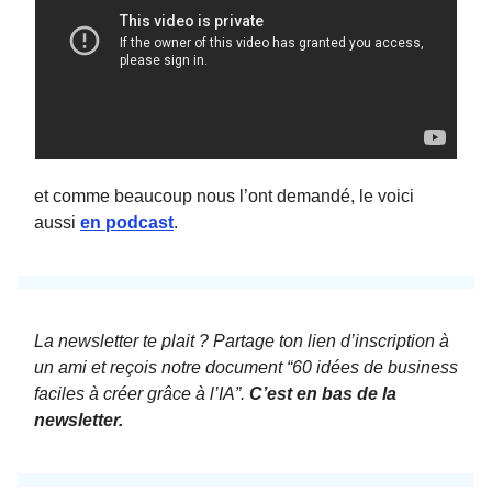
et comme beaucoup nous l’ont demandé, le voici
aussi
en podcast
.
La newsletter te plait ? Partage ton lien d’inscription à
un ami et reçois notre document “60 idées de business
faciles à créer grâce à l’IA”.
C’est en bas de la
newsletter.