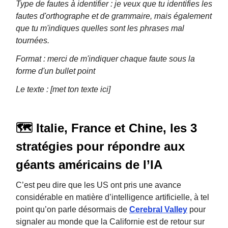
Type de fautes à identifier : je veux que tu identifies les
fautes d'orthographe et de grammaire, mais également
que tu m'indiques quelles sont les phrases mal
tournées.
Format : merci de m'indiquer chaque faute sous la
forme d'un bullet point
Le texte : [met ton texte ici]
🗺 Italie, France et Chine, les 3
stratégies pour répondre aux
géants américains de l’IA
C’est peu dire que les US ont pris une avance
considérable en matière d’intelligence artificielle, à tel
point qu’on parle désormais de
Cerebral Valley
pour
signaler au monde que la Californie est de retour sur