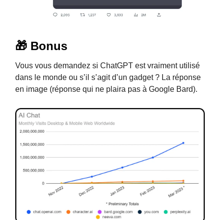
🎁 Bonus
Vous vous demandez si ChatGPT est vraiment utilisé
dans le monde ou s’il s’agit d’un gadget ? La réponse
en image (réponse qui ne plaira pas à Google Bard).