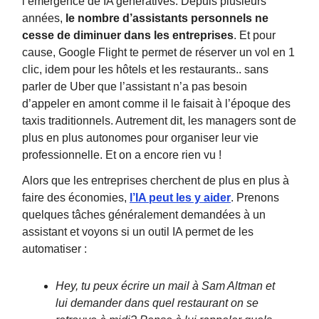
l’émergence de IA génératives. Depuis plusieurs
années,
le nombre d’assistants personnels ne
cesse de diminuer dans les entreprises
. Et pour
cause, Google Flight te permet de réserver un vol en 1
clic, idem pour les hôtels et les restaurants.. sans
parler de Uber que l’assistant n’a pas besoin
d’appeler en amont comme il le faisait à l’époque des
taxis traditionnels. Autrement dit, les managers sont de
plus en plus autonomes pour organiser leur vie
professionnelle. Et on a encore rien vu !
Alors que les entreprises cherchent de plus en plus à
faire des économies,
l’IA peut les y aider
. Prenons
quelques tâches généralement demandées à un
assistant et voyons si un outil IA permet de les
automatiser :
Hey, tu peux écrire un mail à Sam Altman et
lui demander dans quel restaurant on se