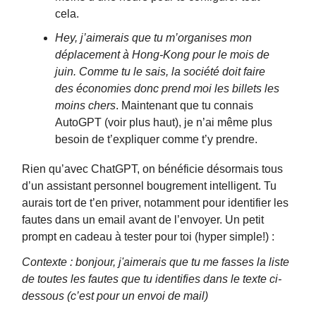
cela.
Hey, j’aimerais que tu m’organises mon
déplacement à Hong-Kong pour le mois de
juin. Comme tu le sais, la société doit faire
des économies donc prend moi les billets les
moins chers
. Maintenant que tu connais
AutoGPT (voir plus haut), je n’ai même plus
besoin de t’expliquer comme t’y prendre.
Rien qu’avec ChatGPT, on bénéficie désormais tous
d’un assistant personnel bougrement intelligent. Tu
aurais tort de t’en priver, notamment pour identifier les
fautes dans un email avant de l’envoyer. Un petit
prompt en cadeau à tester pour toi (hyper simple!) :
Contexte : bonjour, j'aimerais que tu me fasses la liste
de toutes les fautes que tu identifies dans le texte ci-
dessous (c’est pour un envoi de mail)