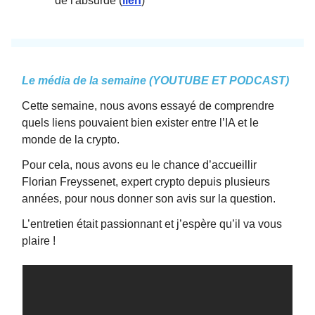
de l'absurde (
lien
)
Le média de la semaine (YOUTUBE ET PODCAST)
Cette semaine, nous avons essayé de comprendre
quels liens pouvaient bien exister entre l’IA et le
monde de la crypto.
Pour cela, nous avons eu le chance d’accueillir
Florian Freyssenet, expert crypto depuis plusieurs
années, pour nous donner son avis sur la question.
L’entretien était passionnant et j’espère qu’il va vous
plaire !