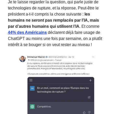
Je te laisse regarder la question, qui parle juste de
technologies de rupture, et la réponse. Peut-être le
président a-t-il compris la chose suivante :
les
humains ne seront pas remplacés par l’IA, mais
par d’autres humains qui utilisent l’IA
. Et comme
44% des Américains
déclarent déjà faire usage de
ChatGPT au moins une fois par semaine, on a plutôt
intérêt à se bouger si on veut rester au niveau !