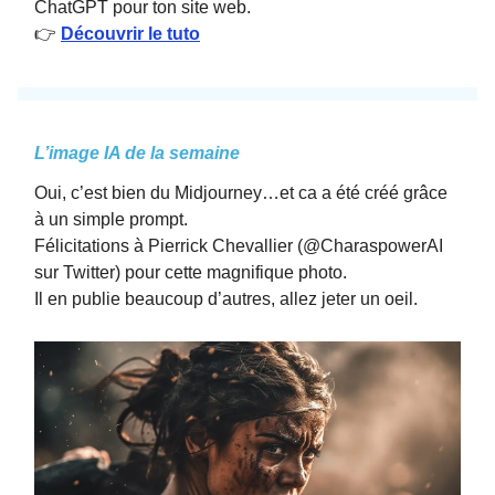
ChatGPT pour ton site web.
👉
Découvrir le tuto
L’image IA de la semaine
Oui, c’est bien du Midjourney…et ca a été créé grâce
à un simple prompt.
Félicitations à Pierrick Chevallier (@CharaspowerAI
sur Twitter) pour cette magnifique photo.
Il en publie beaucoup d’autres, allez jeter un oeil.