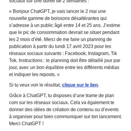
sociaux sur une durée de 2 semaines :
« Bonjour ChatGPT, je vais lancer le 2 mai une
nouvelle gamme de boissons désaltérantes qui
s’adresse à un public âgé entre 14 et 25 ans. J’estime
que le pic de consommation devrait se situer pendant
les 2 mois d’été. Merci de me faire un planning de
publication à partir du lundi 17 avril 2023 pour les
réseaux sociaux suivants : Facebook, Instagram, Tik
Tok. Instructions : le planning doit être détaillé jour par
jour, avec un bon équilibre entre les différents médias
et indiquer les reposts. »
Si tu veux voir le résultat,
clique sur le lien
.
Grâce à ChatGPT, tu disposes d’une trame de plan
com sur les réseaux sociaux. Cela va également te
donner des idées de création de contenu ou d’events
à organiser pour bien communiquer sur ton lancement.
Merci ChatGPT !