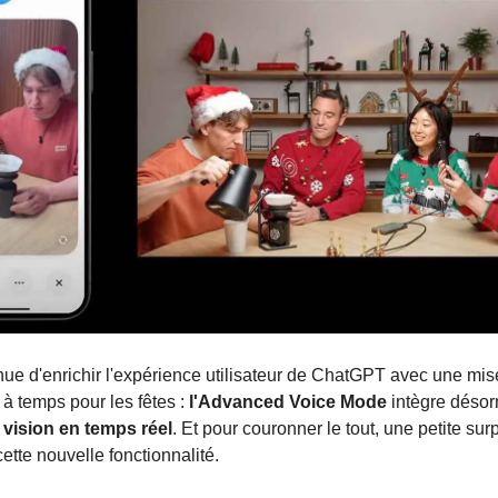
ue d'enrichir l'expérience utilisateur de ChatGPT avec une mise
 à temps pour les fêtes :
l'Advanced Voice Mode
intègre désor
 vision en temps réel
. Et pour couronner le tout, une petite surp
cette nouvelle fonctionnalité.