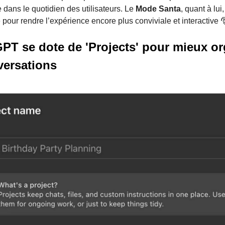
 dans le quotidien des utilisateurs. Le
Mode Santa
, quant à lui
e pour rendre l’expérience encore plus conviviale et interactive 
PT se dote de 'Projects' pour mieux or
versations