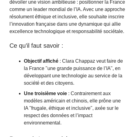
dévoiler une vision ambitieuse : positionner la France
comme un leader mondial de l’IA. Avec une approche
résolument éthique et inclusive, elle souhaite inscrire
l’innovation française dans une dynamique qui allie
excellence technologique et responsabilité sociétale.
Ce qu’il faut savoir :
Objectif affiché
: Clara Chappaz veut faire de
la France "une grande puissance de l’IA", en
développant une technologie au service de la
société et des citoyens.
Une troisième voie
: Contrairement aux
modèles américain et chinois, elle prône une
IA "frugale, éthique et inclusive", axée sur le
respect des données et l’impact
environnemental.