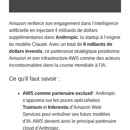
Amazon renforce son engagement dans l’intelligence
artificielle en injectant 4 milliards de dollars
supplémentaires dans
Anthropic
, la startup à l’origine
du modèle Claude. Avec un total de
8 milliards de
dollars investis
, ce partenariat stratégique positionne
Amazon et son infrastructure AWS comme des acteurs
incontournables dans la course mondiale à l’IA.
Ce qu’il faut savoir :
AWS comme partenaire exclusif
: Anthropic
s’appuiera sur les puces spécialisées
Trainium
et
Inferentia
d’Amazon Web
Services pour entraîner ses futurs modèles
d’IA. AWS devient ainsi le principal partenaire
cloud d’Anthropic.