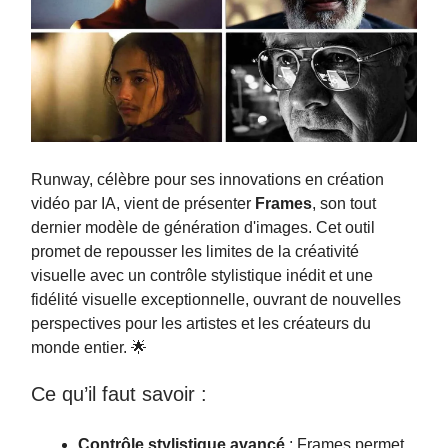
Runway, célèbre pour ses innovations en création
vidéo par IA, vient de présenter
Frames
, son tout
dernier modèle de génération d'images. Cet outil
promet de repousser les limites de la créativité
visuelle avec un contrôle stylistique inédit et une
fidélité visuelle exceptionnelle, ouvrant de nouvelles
perspectives pour les artistes et les créateurs du
monde entier. 🌟
Ce qu’il faut savoir :
Contrôle stylistique avancé
: Frames permet