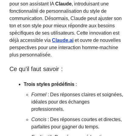
pour son assistant IA
Claude
, introduisant une
fonctionnalité de personnalisation du style de
communication. Désormais, Claude peut ajuster son
ton et son style pour mieux répondre aux besoins
spécifiques de ses utilisateurs. Cette innovation est
déjà accessible via
Claude.ai
et ouvre de nouvelles
perspectives pour une interaction homme-machine
plus personnalisée.
Ce qu’il faut savoir :
Trois styles prédéfinis
:
Formel
: Des réponses claires et soignées,
idéales pour des échanges
professionnels.
Concis
: Des réponses courtes et directes,
parfaites pour gagner du temps.