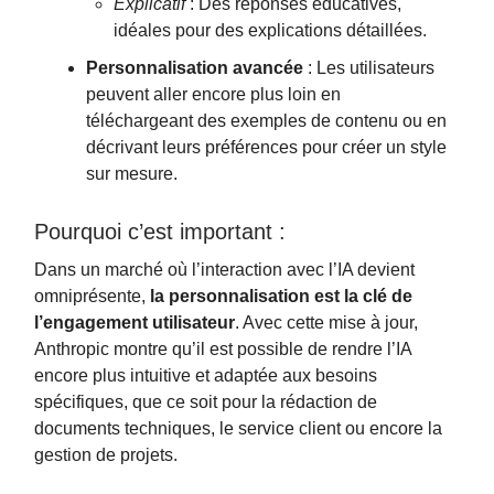
Explicatif
: Des réponses éducatives,
idéales pour des explications détaillées.
Personnalisation avancée
: Les utilisateurs
peuvent aller encore plus loin en
téléchargeant des exemples de contenu ou en
décrivant leurs préférences pour créer un style
sur mesure.
Pourquoi c’est important :
Dans un marché où l’interaction avec l’IA devient
omniprésente,
la personnalisation est la clé de
l’engagement utilisateur
. Avec cette mise à jour,
Anthropic montre qu’il est possible de rendre l’IA
encore plus intuitive et adaptée aux besoins
spécifiques, que ce soit pour la rédaction de
documents techniques, le service client ou encore la
gestion de projets.