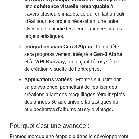
une
cohérence visuelle remarquable
à
travers plusieurs images, ce qui en fait un outil
idéal pour les projets nécessitant une unité
stylistique, comme les séries animées ou les
projets artistiques.
Intégration avec Gen-3 Alpha
: Le modèle
sera progressivement intégré à
Gen-3 Alpha
et à l’
API Runway
, renforçant l'écosystème
de création visuelle de l’entreprise.
Applications variées
: Frames s’illustre par
sa polyvalence, permettant de réaliser des
créations allant des maquillages rétro inspirés
des années 80 aux univers fantastiques ou
aux pochettes d'albums au style vintage.
Pourquoi c’est une avancée :
Frames marque une étape clé dans le développement