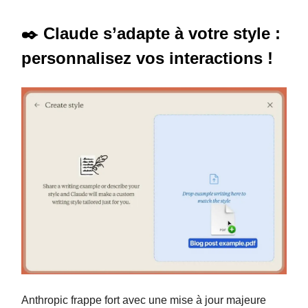
✒️ Claude s’adapte à votre style :
personnalisez vos interactions !
Anthropic frappe fort avec une mise à jour majeure