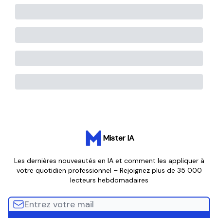
Mister IA
Les dernières nouveautés en IA et comment les appliquer à
votre quotidien professionnel – Rejoignez plus de 35 000
lecteurs hebdomadaires