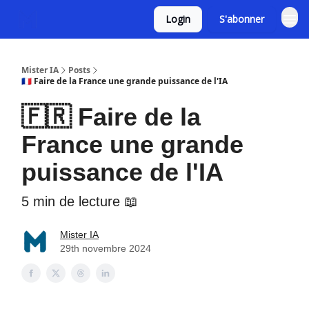
Login
S'abonner
Mister IA
Posts
🇫🇷 Faire de la France une grande puissance de l'IA
🇫🇷 Faire de la
France une grande
puissance de l'IA
5 min de lecture 📖
Mister IA
29th novembre 2024