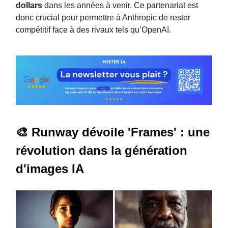
dollars
dans les années à venir. Ce partenariat est
donc crucial pour permettre à Anthropic de rester
compétitif face à des rivaux tels qu’OpenAI.
🎨 Runway dévoile 'Frames' : une
révolution dans la génération
d'images IA