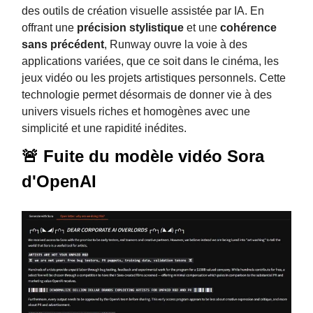
des outils de création visuelle assistée par IA. En
offrant une
précision stylistique
et une
cohérence
sans précédent
, Runway ouvre la voie à des
applications variées, que ce soit dans le cinéma, les
jeux vidéo ou les projets artistiques personnels. Cette
technologie permet désormais de donner vie à des
univers visuels riches et homogènes avec une
simplicité et une rapidité inédites.
🚨 Fuite du modèle vidéo Sora
d'OpenAI