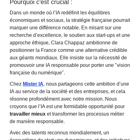
Pourquoi c’est crucial :
Dans un monde où l’IA redéfinit les équilibres
économiques et sociaux, la stratégie française pourrait
marquer une différence notable. En misant sur une
recherche d’excellence, le soutien aux start-ups et une
approche éthique, Clara Chappaz ambitionne de
positionner la France comme une alternative crédible
aux géants mondiaux. Elle insiste sur la nécessité de
promouvoir une IA responsable pour porter une "vision
française du numérique".
Chez
Mister IA
, nous partageons cette ambition d’une
IA au service de la société et des entreprises, et cela
résonne profondément avec notre mission. Nous
croyons que l’IA est une formidable opportunité pour
travailler mieux
et transformer les processus métier
de manière responsable.
Avec des talents reconnus mondialement, un