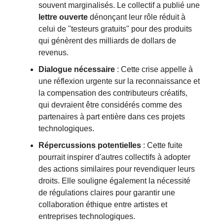
souvent marginalisés. Le collectif a publié une
lettre ouverte
dénonçant leur rôle réduit à
celui de "testeurs gratuits" pour des produits
qui génèrent des milliards de dollars de
revenus.
Dialogue nécessaire
: Cette crise appelle à
une réflexion urgente sur la reconnaissance et
la compensation des contributeurs créatifs,
qui devraient être considérés comme des
partenaires à part entière dans ces projets
technologiques.
Répercussions potentielles
: Cette fuite
pourrait inspirer d'autres collectifs à adopter
des actions similaires pour revendiquer leurs
droits. Elle souligne également la nécessité
de régulations claires pour garantir une
collaboration éthique entre artistes et
entreprises technologiques.