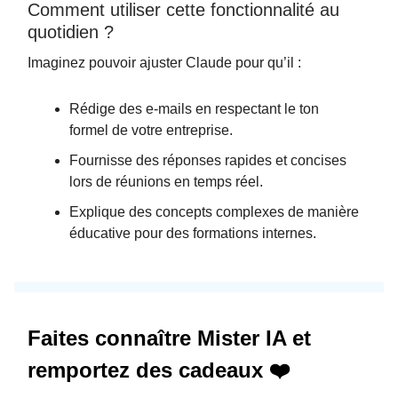
Comment utiliser cette fonctionnalité au
quotidien ?
Imaginez pouvoir ajuster Claude pour qu’il :
Rédige des e-mails en respectant le ton
formel de votre entreprise.
Fournisse des réponses rapides et concises
lors de réunions en temps réel.
Explique des concepts complexes de manière
éducative pour des formations internes.
Faites connaître Mister IA et
remportez des cadeaux ❤️