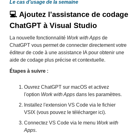
Le cas d’usage de la semaine
💻 Ajoutez l'assistance de codage
ChatGPT à Visual Studio
La nouvelle fonctionnalité
Work with Apps
de
ChatGPT vous permet de connecter directement votre
éditeur de code à une assistance IA pour obtenir une
aide de codage plus précise et contextuelle.
Étapes à suivre :
Ouvrez ChatGPT sur macOS et activez
l'option
Work with Apps
dans les paramètres.
Installez l'extension VS Code via le fichier
VSIX (vous pouvez le télécharger ici).
Connectez VS Code via le menu
Work with
Apps
.