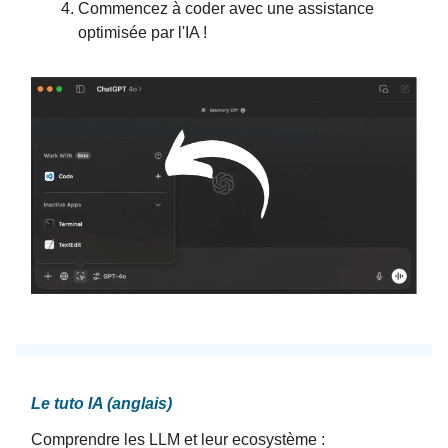
Commencez à coder avec une assistance
optimisée par l'IA !
Le tuto IA (anglais)
Comprendre les LLM et leur ecosystème :