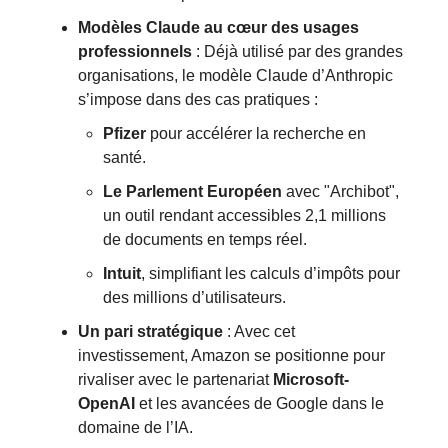
Modèles Claude au cœur des usages
professionnels
: Déjà utilisé par des grandes
organisations, le modèle Claude d’Anthropic
s’impose dans des cas pratiques :
Pfizer
pour accélérer la recherche en
santé.
Le Parlement Européen
avec "Archibot",
un outil rendant accessibles 2,1 millions
de documents en temps réel.
Intuit
, simplifiant les calculs d’impôts pour
des millions d’utilisateurs.
Un pari stratégique
: Avec cet
investissement, Amazon se positionne pour
rivaliser avec le partenariat
Microsoft-
OpenAI
et les avancées de Google dans le
domaine de l’IA.