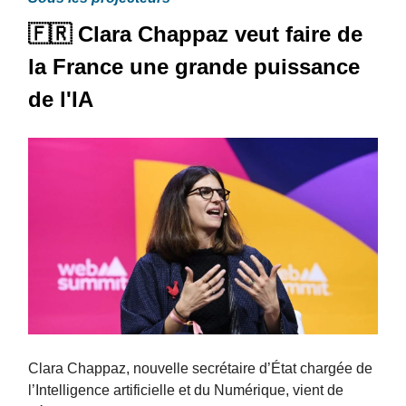
🇫🇷 Clara Chappaz veut faire de
la France une grande puissance
de l'IA
Clara Chappaz, nouvelle secrétaire d’État chargée de
l’Intelligence artificielle et du Numérique, vient de