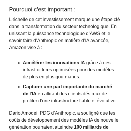
Pourquoi c’est important :
L’échelle de cet investissement marque une étape clé
dans la transformation du secteur technologique. En
unissant la puissance technologique d’AWS et le
savoir-faire d’Anthropic en matière d’IA avancée,
Amazon vise à :
Accélérer les innovations IA
grâce à des
infrastructures optimisées pour des modèles
de plus en plus gourmands.
Capturer une part importante du marché
de l’IA
en attirant des clients désireux de
profiter d’une infrastructure fiable et évolutive.
Dario Amodei, PDG d’Anthropic, a souligné que les
coûts de développement des modèles IA de nouvelle
génération pourraient atteindre
100 milliards de