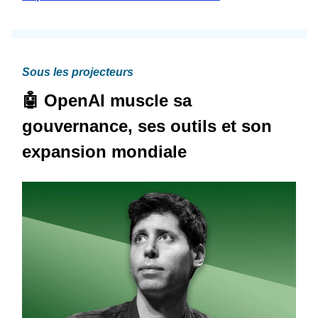
Sous les projecteurs
🤖 OpenAI muscle sa
gouvernance, ses outils et son
expansion mondiale