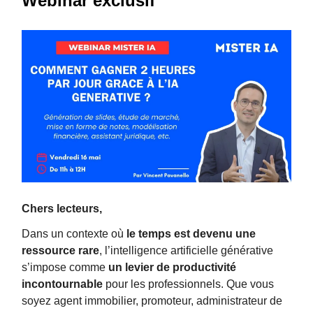
Webinar exclusif
Chers lecteurs,
Dans un contexte où
le temps est devenu une
ressource rare
, l’intelligence artificielle générative
s’impose comme
un levier de productivité
incontournable
pour les professionnels. Que vous
soyez agent immobilier, promoteur, administrateur de