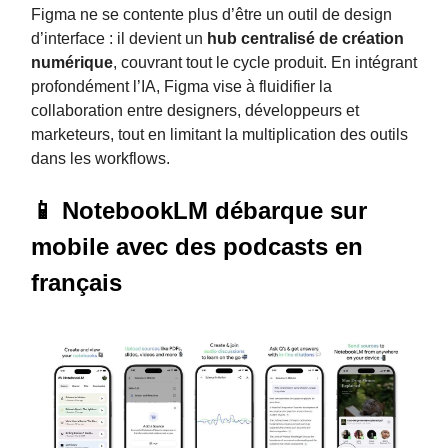
Figma ne se contente plus d’être un outil de design
d’interface : il devient un
hub centralisé de création
numérique
, couvrant tout le cycle produit. En intégrant
profondément l’IA, Figma vise à fluidifier la
collaboration entre designers, développeurs et
marketeurs, tout en limitant la multiplication des outils
dans les workflows.
📱 NotebookLM débarque sur
mobile avec des podcasts en
français