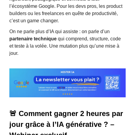
l’écosystème Google. Pour les devs pros, les product
builders ou les freelances en quête de productivité,
c’est un game changer.
On ne parle plus d’IA qui assiste : on parle d’un
partenaire technique
qui comprend, structure, code
et teste à la volée. Une mutation plus qu’une mise à
jour.
🚨 Comment gagner 2 heures par
jour grâce à l’IA générative ? –