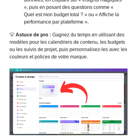
», puis en posant des questions comme «
Quel est mon budget total ? » ou « Affiche la
performance par plateforme ».
💡
Astuce de pro :
Gagnez du temps en utilisant des
modèles pour les calendriers de contenu, les budgets
ou les suivis de projet, puis personnalisez-les avec les
couleurs et polices de votre marque.