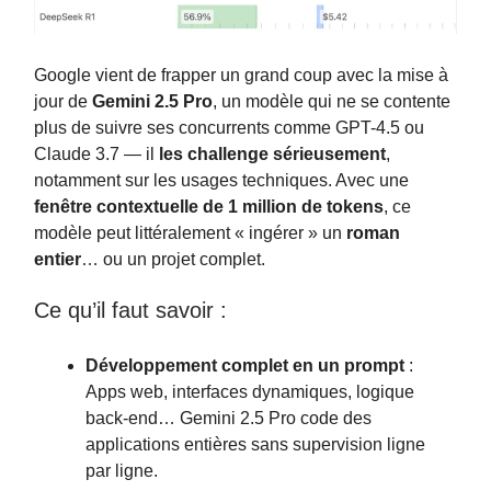
Google vient de frapper un grand coup avec la mise à
jour de
Gemini 2.5 Pro
, un modèle qui ne se contente
plus de suivre ses concurrents comme GPT-4.5 ou
Claude 3.7 — il
les challenge sérieusement
,
notamment sur les usages techniques. Avec une
fenêtre contextuelle de 1 million de tokens
, ce
modèle peut littéralement « ingérer » un
roman
entier
… ou un projet complet.
Ce qu’il faut savoir :
Développement complet en un prompt
:
Apps web, interfaces dynamiques, logique
back-end… Gemini 2.5 Pro code des
applications entières sans supervision ligne
par ligne.