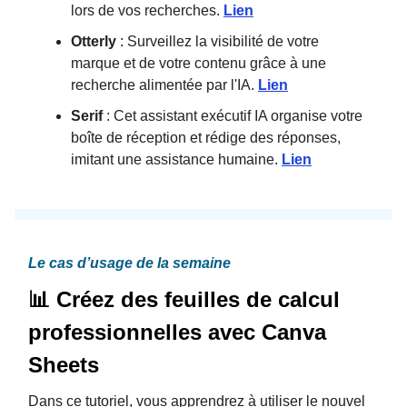
lors de vos recherches.
Lien
Otterly
: Surveillez la visibilité de votre
marque et de votre contenu grâce à une
recherche alimentée par l'IA.
Lien
Serif
: Cet assistant exécutif IA organise votre
boîte de réception et rédige des réponses,
imitant une assistance humaine.
Lien
Le cas d’usage de la semaine
📊 Créez des feuilles de calcul
professionnelles avec Canva
Sheets
Dans ce tutoriel, vous apprendrez à utiliser le nouvel