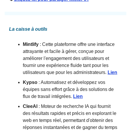
La caisse à outils
Mintlify
: Cette plateforme offre une interface
attrayante et facile à gérer, conçue pour
améliorer l'engagement des utilisateurs et
fournir une expérience fluide tant pour les
utilisateurs que pour les administrateurs.
Lien
Kypso
: Automatisez et développez vos
équipes sans effort grâce à des solutions de
flux de travail intégrées.
Lien
CleeAI
: Moteur de recherche IA qui fournit
des résultats rapides et précis en explorant le
web en temps réel, permettant d'obtenir des
réponses instantanées et de gagner du temps