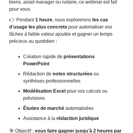
biens, asset manager ou notaire, ce webinar est fait
pour vous.
👉 Pendant
1 heure
, nous explorerons
les cas
d’usage les plus concrets
pour automatiser vos
tâches à faible valeur ajoutée et gagner un temps
précieux au quotidien :
Création rapide de
présentations
PowerPoint
Rédaction de
notes structurées
ou
synthèses professionnelles
Modélisation Excel
pour vos calculs ou
prévisions
Études de marché
automatisées
Assistance à la
rédaction juridique
🎯 Objectif :
vous faire gagner jusqu’à 2 heures par