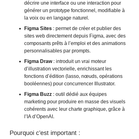
décrire une interface ou une interaction pour
générer un prototype fonctionnel, modifiable à
la voix ou en langage naturel.
Figma Sites
: permet de créer et publier des
sites web directement depuis Figma, avec des
composants prêts à l’emploi et des animations
personnalisables par prompts.
Figma Draw
: introduit un vrai moteur
d’illustration vectorielle, enrichissant les
fonctions d’édition (lasso, nœuds, opérations
booléennes) pour concurrencer Illustrator.
Figma Buzz
: outil dédié aux équipes
marketing pour produire en masse des visuels
cohérents avec leur charte graphique, grâce à
l’IA d’OpenAI.
Pourquoi c’est important :