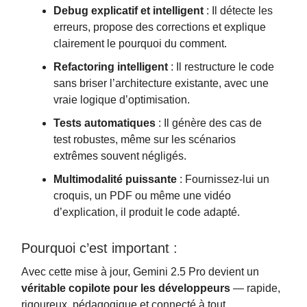
Debug explicatif et intelligent
: Il détecte les
erreurs, propose des corrections et explique
clairement le pourquoi du comment.
Refactoring intelligent
: Il restructure le code
sans briser l’architecture existante, avec une
vraie logique d’optimisation.
Tests automatiques
: Il génère des cas de
test robustes, même sur les scénarios
extrêmes souvent négligés.
Multimodalité puissante
: Fournissez-lui un
croquis, un PDF ou même une vidéo
d’explication, il produit le code adapté.
Pourquoi c’est important :
Avec cette mise à jour, Gemini 2.5 Pro devient un
véritable copilote pour les développeurs
— rapide,
rigoureux, pédagogique et connecté à tout