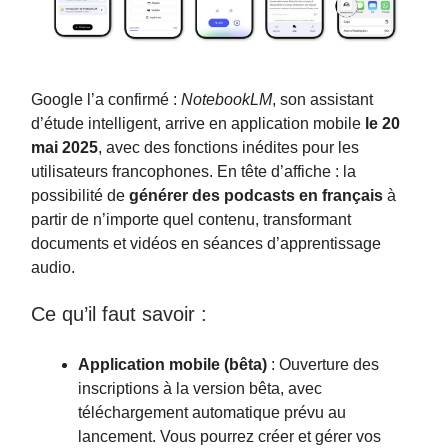
Google l’a confirmé :
NotebookLM
, son assistant
d’étude intelligent, arrive en application mobile
le 20
mai 2025
, avec des fonctions inédites pour les
utilisateurs francophones. En tête d’affiche : la
possibilité de
générer des podcasts en français
à
partir de n’importe quel contenu, transformant
documents et vidéos en séances d’apprentissage
audio.
Ce qu’il faut savoir :
Application mobile (bêta)
: Ouverture des
inscriptions à la version bêta, avec
téléchargement automatique prévu au
lancement. Vous pourrez créer et gérer vos