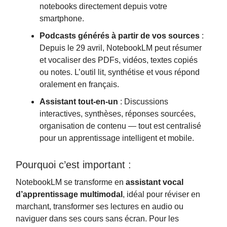
notebooks directement depuis votre
smartphone.
Podcasts générés à partir de vos sources
:
Depuis le 29 avril, NotebookLM peut résumer
et vocaliser des PDFs, vidéos, textes copiés
ou notes. L’outil lit, synthétise et vous répond
oralement en français.
Assistant tout-en-un
: Discussions
interactives, synthèses, réponses sourcées,
organisation de contenu — tout est centralisé
pour un apprentissage intelligent et mobile.
Pourquoi c’est important :
NotebookLM se transforme en
assistant vocal
d’apprentissage multimodal
, idéal pour réviser en
marchant, transformer ses lectures en audio ou
naviguer dans ses cours sans écran. Pour les