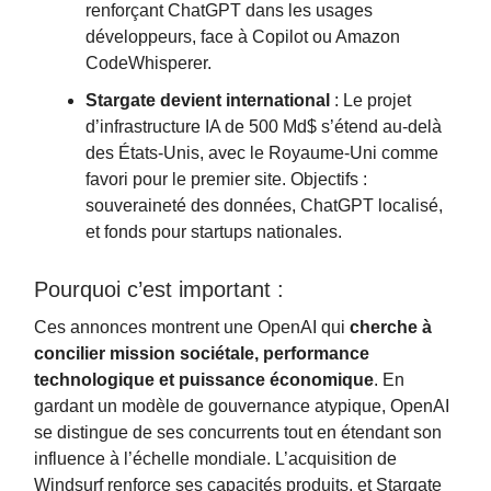
renforçant ChatGPT dans les usages
développeurs, face à Copilot ou Amazon
CodeWhisperer.
Stargate devient international
: Le projet
d’infrastructure IA de 500 Md$ s’étend au-delà
des États-Unis, avec le Royaume-Uni comme
favori pour le premier site. Objectifs :
souveraineté des données, ChatGPT localisé,
et fonds pour startups nationales.
Pourquoi c’est important :
Ces annonces montrent une OpenAI qui
cherche à
concilier mission sociétale, performance
technologique et puissance économique
. En
gardant un modèle de gouvernance atypique, OpenAI
se distingue de ses concurrents tout en étendant son
influence à l’échelle mondiale. L’acquisition de
Windsurf renforce ses capacités produits, et Stargate