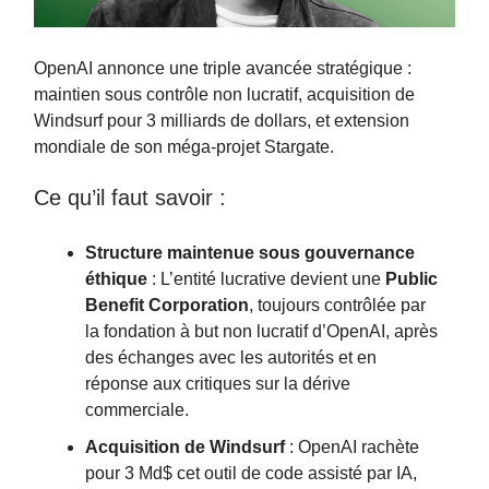
OpenAI annonce une triple avancée stratégique :
maintien sous contrôle non lucratif, acquisition de
Windsurf pour 3 milliards de dollars, et extension
mondiale de son méga-projet Stargate.
Ce qu’il faut savoir :
Structure maintenue sous gouvernance
éthique
: L’entité lucrative devient une
Public
Benefit Corporation
, toujours contrôlée par
la fondation à but non lucratif d’OpenAI, après
des échanges avec les autorités et en
réponse aux critiques sur la dérive
commerciale.
Acquisition de Windsurf
: OpenAI rachète
pour 3 Md$ cet outil de code assisté par IA,