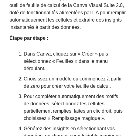
outil de feuille de calcul de la Canva Visual Suite 2.0,
doté de fonctionnalités alimentées par l'IA pour remplir
automatiquement les cellules et extraire des insights
instantanés à partir des données.
Étape par étape :
Dans Canva, cliquez sur « Créer » puis
sélectionnez « Feuilles » dans le menu
déroulant.
Choisissez un modèle ou commencez à partir
de zéro pour créer votre feuille de calcul.
Pour compléter automatiquement des motifs
de données, sélectionnez les cellules
partiellement remplies, faites un clic droit, puis
choisissez « Remplissage magique ».
Générez des insights en sélectionnant vos
données, en cliquant sur « Insights magiques