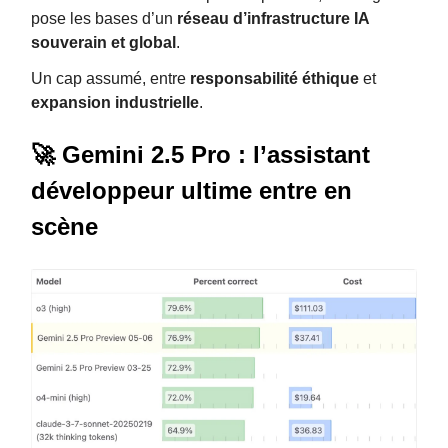
pose les bases d’un
réseau d’infrastructure IA
souverain et global
.
Un cap assumé, entre
responsabilité éthique
et
expansion industrielle
.
🚀 Gemini 2.5 Pro : l’assistant
développeur ultime entre en
scène