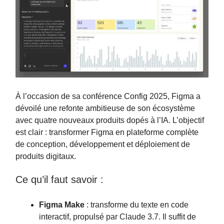
À l’occasion de sa conférence Config 2025, Figma a
dévoilé une refonte ambitieuse de son écosystème
avec quatre nouveaux produits dopés à l’IA. L’objectif
est clair : transformer Figma en plateforme complète
de conception, développement et déploiement de
produits digitaux.
Ce qu’il faut savoir :
Figma Make
: transforme du texte en code
interactif, propulsé par Claude 3.7. Il suffit de