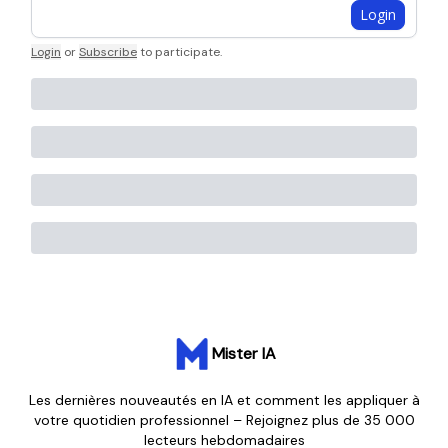
Login
Login
or
Subscribe
to participate
.
Mister IA
Les dernières nouveautés en IA et comment les appliquer à
votre quotidien professionnel – Rejoignez plus de 35 000
lecteurs hebdomadaires