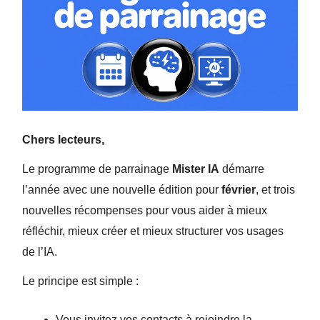
Chers lecteurs,
Le programme de parrainage
Mister IA
démarre
l’année avec une nouvelle édition pour
février
, et trois
nouvelles récompenses pour vous aider à mieux
réfléchir, mieux créer et mieux structurer vos usages
de l’IA.
Le principe est simple :
Vous invitez vos contacts à rejoindre la