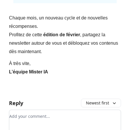
Chaque mois, un nouveau cycle et de nouvelles
récompenses.
Profitez de cette
édition de février
, partagez la
newsletter autour de vous et débloquez vos contenus
dès maintenant.
À très vite,
L’équipe Mister IA
Reply
Newest first
Add your comment