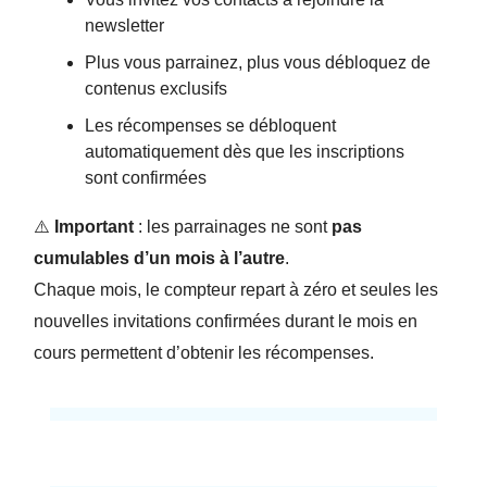
newsletter
Plus vous parrainez, plus vous débloquez de
contenus exclusifs
Les récompenses se débloquent
automatiquement dès que les inscriptions
sont confirmées
⚠️
Important
: les parrainages ne sont
pas
cumulables d’un mois à l’autre
.
Chaque mois, le compteur repart à zéro et seules les
nouvelles invitations confirmées durant le mois en
cours permettent d’obtenir les récompenses.