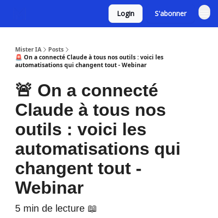
Login
S'abonner
Mister IA
Posts
🚨 On a connecté Claude à tous nos outils : voici les
automatisations qui changent tout - Webinar
🚨 On a connecté
Claude à tous nos
outils : voici les
automatisations qui
changent tout -
Webinar
5 min de lecture 📖