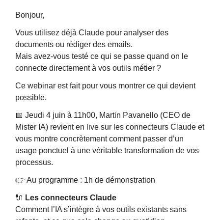
Bonjour,
Vous utilisez déjà Claude pour analyser des
documents ou rédiger des emails.
Mais avez-vous testé ce qui se passe quand on le
connecte directement à vos outils métier ?
Ce webinar est fait pour vous montrer ce qui devient
possible.
📅 Jeudi 4 juin à 11h00, Martin Pavanello (CEO de
Mister IA) revient en live sur les connecteurs Claude et
vous montre concrètement comment passer d’un
usage ponctuel à une véritable transformation de vos
processus.
👉 Au programme : 1h de démonstration
🔌
Les connecteurs Claude
Comment l’IA s’intègre à vos outils existants sans