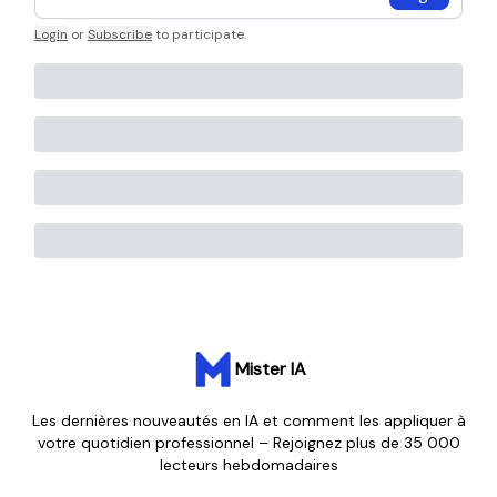
Login
or
Subscribe
to participate
.
Mister IA
Les dernières nouveautés en IA et comment les appliquer à
votre quotidien professionnel – Rejoignez plus de 35 000
lecteurs hebdomadaires