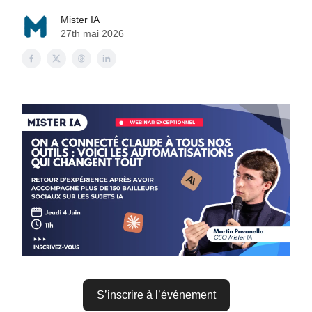
Mister IA
27th mai 2026
S’inscrire à l’événement