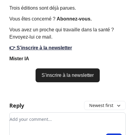
Trois éditions sont déjà parues.
Vous êtes concerné ?
Abonnez-vous.
Vous avez un proche qui travaille dans la santé ?
Envoyez-lui ce mail.
👉 S'inscrire à la newsletter
Mister IA
S'inscrire à la newsletter
Reply
Newest first
Add your comment