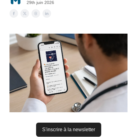
29th juin 2026
S'inscrire à la newsletter