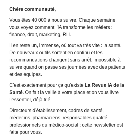
Chère communauté,
Vous êtes 40 000 à nous suivre. Chaque semaine,
vous voyez comment l'IA transforme les métiers :
finance, droit, marketing, RH.
Il en reste un, immense, où tout va très vite : la santé.
De nouveaux outils sortent en continu et les
recommandations changent sans arrêt. Impossible à
suivre quand on passe ses journées avec des patients
et des équipes.
C'est exactement pour ça qu'existe
La Revue IA de la
Santé
. On fait la veille à votre place et on vous livre
l'essentiel, déjà trié.
Directeurs d'établissement, cadres de santé,
médecins, pharmaciens, responsables qualité,
professionnels du médico-social : cette newsletter est
faite pour vous.