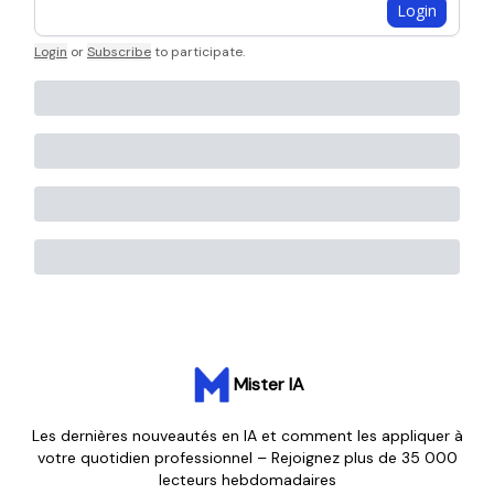
Login
Login
or
Subscribe
to participate
.
Mister IA
Les dernières nouveautés en IA et comment les appliquer à
votre quotidien professionnel – Rejoignez plus de 35 000
lecteurs hebdomadaires