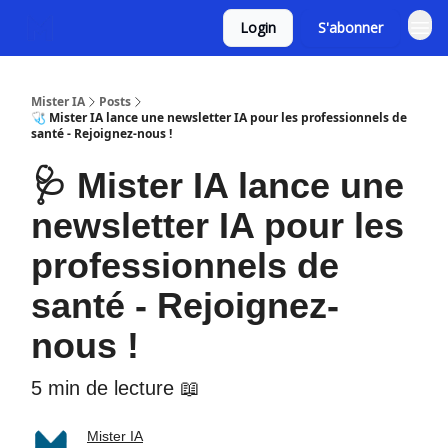
Login
S'abonner
Mister IA
Posts
🩺 Mister IA lance une newsletter IA pour les professionnels de
santé - Rejoignez-nous !
🩺 Mister IA lance une
newsletter IA pour les
professionnels de
santé - Rejoignez-
nous !
5 min de lecture 📖
Mister IA