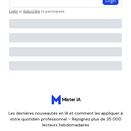
Login
Login
or
Subscribe
to participate
.
Mister IA
Les dernières nouveautés en IA et comment les appliquer à
votre quotidien professionnel – Rejoignez plus de 35 000
lecteurs hebdomadaires