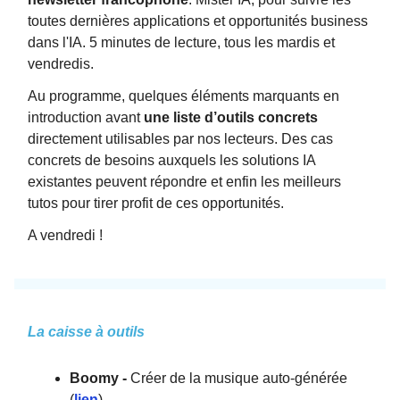
toutes dernières applications et opportunités business
dans l'IA. 5 minutes de lecture, tous les mardis et
vendredis.
Au programme, quelques éléments marquants en
introduction avant
une liste d’outils concrets
directement utilisables par nos lecteurs. Des cas
concrets de besoins auxquels les solutions IA
existantes peuvent répondre et enfin les meilleurs
tutos pour tirer profit de ces opportunités.
A vendredi !
La caisse à outils
Boomy -
Créer de la musique auto-générée
(
li
en
)