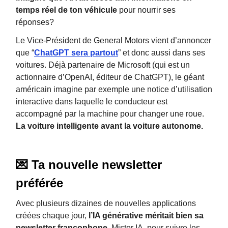
temps réel de ton véhicule
pour nourrir ses
réponses?
Le Vice-Président de General Motors vient d’annoncer
que “
ChatGPT sera partout
” et donc aussi dans ses
voitures. Déjà partenaire de Microsoft (qui est un
actionnaire d’OpenAI, éditeur de ChatGPT), le géant
américain imagine par exemple une notice d’utilisation
interactive dans laquelle le conducteur est
accompagné par la machine pour changer une roue.
La voiture intelligente avant la voiture autonome.
💌 Ta nouvelle newsletter
préférée
Avec plusieurs dizaines de nouvelles applications
créées chaque jour,
l’IA générative méritait bien sa
newsletter francophone
. Mister IA, pour suivre les