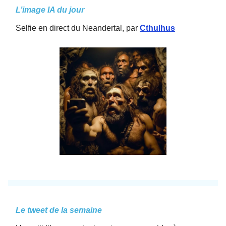
L’image IA du jour
Selfie en direct du Neandertal, par
Cthulhus
Le tweet de la semaine