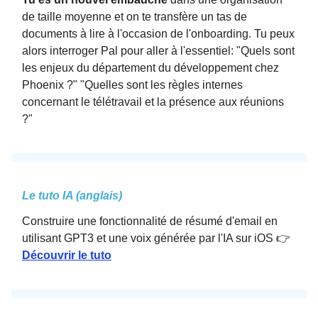
de taille moyenne et on te transfère un tas de
documents à lire à l'occasion de l'onboarding. Tu peux
alors interroger Pal pour aller à l'essentiel: "Quels sont
les enjeux du département du développement chez
Phoenix ?" "Quelles sont les règles internes
concernant le télétravail et la présence aux réunions
?"
Le tuto IA (anglais)
Construire une fonctionnalité de résumé d'email en
utilisant GPT3 et une voix générée par l'IA sur iOS 👉
Découvrir le tuto