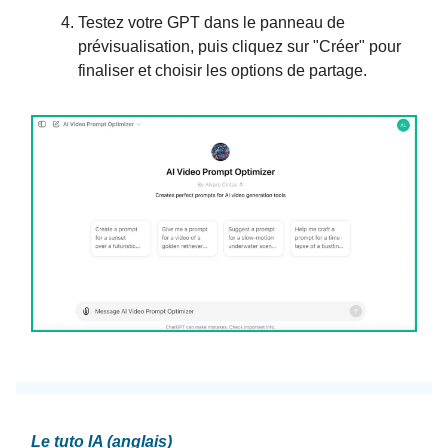
Testez votre GPT dans le panneau de
prévisualisation, puis cliquez sur "Créer" pour
finaliser et choisir les options de partage.
Le tuto IA (anglais)