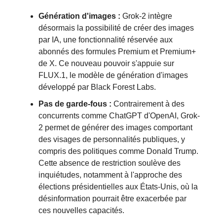
Génération d'images :
Grok-2 intègre
désormais la possibilité de créer des images
par IA, une fonctionnalité réservée aux
abonnés des formules Premium et Premium+
de X. Ce nouveau pouvoir s'appuie sur
FLUX.1, le modèle de génération d'images
développé par Black Forest Labs.
Pas de garde-fous :
Contrairement à des
concurrents comme ChatGPT d'OpenAI, Grok-
2 permet de générer des images comportant
des visages de personnalités publiques, y
compris des politiques comme Donald Trump.
Cette absence de restriction soulève des
inquiétudes, notamment à l'approche des
élections présidentielles aux États-Unis, où la
désinformation pourrait être exacerbée par
ces nouvelles capacités.