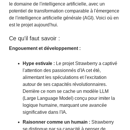
le domaine de l'intelligence artificielle, avec un
potentiel de transformation comparable à l'émergence
de l'intelligence artificielle générale (AGI). Voici où en
est le projet aujourd'hui.
Ce qu'il faut savoir :
Engouement et développement :
Hype estivale :
Le projet Strawberry a captivé
l'attention des passionnés d'IA cet été,
alimentant les spéculations et l'excitation
autour de ses capacités révolutionnaires.
Derrière ce nom se cache un modèle LLM
(Large Language Model) conçu pour imiter la
logique humaine, marquant une avancée
significative dans l'IA.
Raisonner comme un humain :
Strawberry
se distingue par sa capacité à penser de