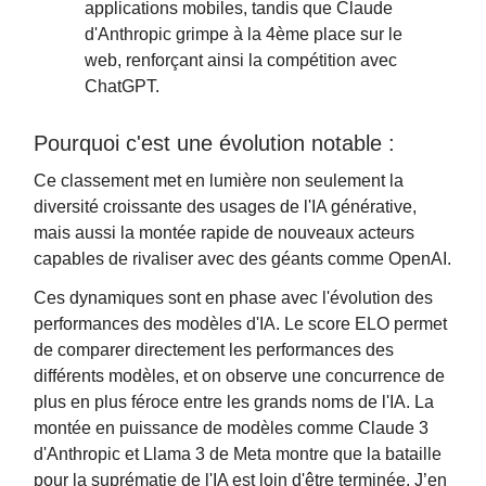
applications mobiles, tandis que Claude
d'Anthropic grimpe à la 4ème place sur le
web, renforçant ainsi la compétition avec
ChatGPT.
Pourquoi c'est une évolution notable :
Ce classement met en lumière non seulement la
diversité croissante des usages de l'IA générative,
mais aussi la montée rapide de nouveaux acteurs
capables de rivaliser avec des géants comme OpenAI.
Ces dynamiques sont en phase avec l'évolution des
performances des modèles d'IA. Le score ELO permet
de comparer directement les performances des
différents modèles, et on observe une concurrence de
plus en plus féroce entre les grands noms de l'IA. La
montée en puissance de modèles comme Claude 3
d'Anthropic et Llama 3 de Meta montre que la bataille
pour la suprématie de l'IA est loin d'être terminée. J’en