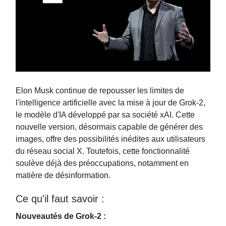
Elon Musk continue de repousser les limites de
l'intelligence artificielle avec la mise à jour de Grok-2,
le modèle d'IA développé par sa société xAI. Cette
nouvelle version, désormais capable de générer des
images, offre des possibilités inédites aux utilisateurs
du réseau social X. Toutefois, cette fonctionnalité
soulève déjà des préoccupations, notamment en
matière de désinformation.
Ce qu'il faut savoir :
Nouveautés de Grok-2 :