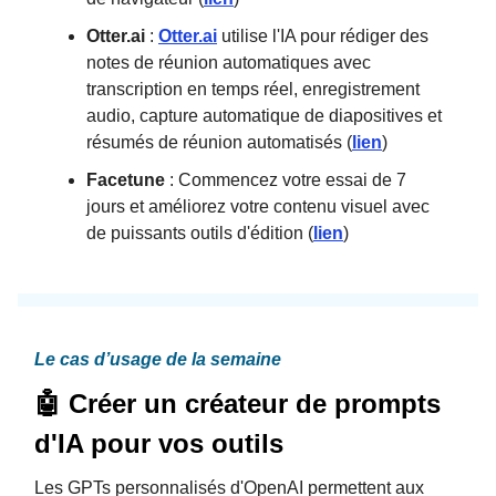
Otter.ai
:
Otter.ai
utilise l'IA pour rédiger des
notes de réunion automatiques avec
transcription en temps réel, enregistrement
audio, capture automatique de diapositives et
résumés de réunion automatisés (
lien
)
Facetune
: Commencez votre essai de 7
jours et améliorez votre contenu visuel avec
de puissants outils d'édition (
lien
)
Le cas d’usage de la semaine
🤖 Créer un créateur de prompts
d'IA pour vos outils
Les GPTs personnalisés d'OpenAI permettent aux