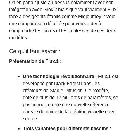
On en parlait juste au-dessus notamment avec son
intégration avec Grok 2 mais que vaut vraiment Flux.1
face à des géants établis comme Midjourney ? Voici
une comparaison détaillée pour vous aider à
comprendre les forces et les faiblesses de ces deux
modèles.
Ce qu'il faut savoir :
Présentation de Flux.1 :
Une technologie révolutionnaire :
Flux.1 est
développé par Black Forest Labs, les
créateurs de Stable Diffusion. Ce modèle,
doté de plus de 12 milliards de paramètres, se
positionne comme une nouvelle référence
dans le domaine de la création visuelle open
source.
Trois variantes pour différents besoins :