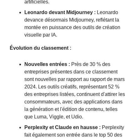
artificielles.
Leonardo devant Midjourney :
Leonardo
devance désormais Midjourney, reflétant la
montée en puissance des outils de création
visuelle par IA.
Évolution du classement :
Nouvelles entrées :
Près de 30 % des
entreprises présentes dans ce classement
sont nouvelles par rapport au rapport de mars
2024. Les outils créatifs, représentant 52 %
des entreprises listées, continuent d'attirer les
consommateurs, avec des applications dans
la génération et l'édition de contenu, telles
que Luma, Viggle, et Udio.
Perplexity et Claude en hausse :
Perplexity
fait également son entrée dans le top 50 des