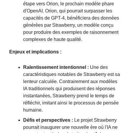
étape vers Orion, le prochain modèle phare
d'OpenAI. Orion, qui pourrait surpasser les
capacités de GPT-4, bénéficiera des données
générées par Strawberry, un modèle conçu
pour produire des exemples de raisonnement
complexes de haute qualité.
Enjeux et implications :
Ralentissement intentionnel :
Une des
caractéristiques notables de Strawberry est sa
lenteur calculée. Contrairement aux modèles
IA traditionnels qui produisent des réponses
instantanées, Strawberry prend le temps de
réfléchir, imitant ainsi le processus de pensée
humaine.
Défis et perspectives :
Le projet Strawberry
pourrait inaugurer une nouvelle ère où l'IA ne