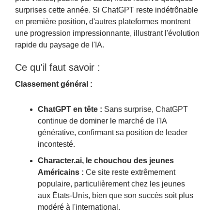
surprises cette année. Si ChatGPT reste indétrônable
en première position, d'autres plateformes montrent
une progression impressionnante, illustrant l'évolution
rapide du paysage de l'IA.
Ce qu'il faut savoir :
Classement général :
ChatGPT en tête :
Sans surprise, ChatGPT
continue de dominer le marché de l'IA
générative, confirmant sa position de leader
incontesté.
Character.ai, le chouchou des jeunes
Américains :
Ce site reste extrêmement
populaire, particulièrement chez les jeunes
aux États-Unis, bien que son succès soit plus
modéré à l'international.