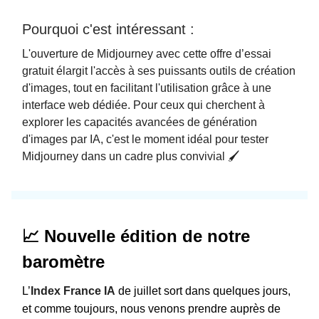
Pourquoi c'est intéressant :
L'ouverture de Midjourney avec cette offre d’essai
gratuit élargit l'accès à ses puissants outils de création
d'images, tout en facilitant l'utilisation grâce à une
interface web dédiée. Pour ceux qui cherchent à
explorer les capacités avancées de génération
d'images par IA, c'est le moment idéal pour tester
Midjourney dans un cadre plus convivial 🖌️
📈 Nouvelle édition de notre
baromètre
L’
Index France IA
de juillet sort dans quelques jours,
et comme toujours, nous venons prendre auprès de