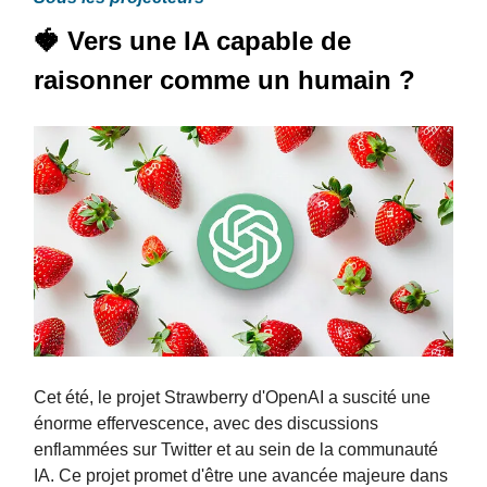
🍓 Vers une IA capable de
raisonner comme un humain ?
Cet été, le projet Strawberry d'OpenAI a suscité une
énorme effervescence, avec des discussions
enflammées sur Twitter et au sein de la communauté
IA. Ce projet promet d'être une avancée majeure dans