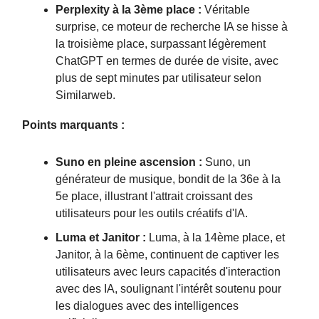
Perplexity à la 3ème place :
Véritable
surprise, ce moteur de recherche IA se hisse à
la troisième place, surpassant légèrement
ChatGPT en termes de durée de visite, avec
plus de sept minutes par utilisateur selon
Similarweb.
Points marquants :
Suno en pleine ascension :
Suno, un
générateur de musique, bondit de la 36e à la
5e place, illustrant l'attrait croissant des
utilisateurs pour les outils créatifs d'IA.
Luma et Janitor :
Luma, à la 14ème place, et
Janitor, à la 6ème, continuent de captiver les
utilisateurs avec leurs capacités d'interaction
avec des IA, soulignant l'intérêt soutenu pour
les dialogues avec des intelligences