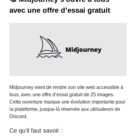
avec une offre d’essai gratuit
Midjourney vient de rendre son site web accessible à
tous, avec une offre d’essai gratuit de 25 images.
Cette ouverture marque une évolution importante pour
la plateforme, jusque-là réservée aux utilisateurs de
Discord.
Ce qu'il faut savoir :