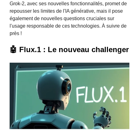
Grok-2, avec ses nouvelles fonctionnalités, promet de
repousser les limites de l'IA générative, mais il pose
également de nouvelles questions cruciales sur
l'usage responsable de ces technologies. À suivre de
près !
🤖 Flux.1 : Le nouveau challenger