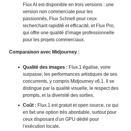
Flux AI est disponible en trois versions : une
version non commerciale pour les
passionnés, Flux Schnell pour ceux
recherchant rapidité et efficacité, et Flux Pro,
qui offre une qualité d'image professionnelle
pour les projets commerciaux.
Comparaison avec Midjourney :
Qualité des images :
Flux.1 égalise, voire
surpasse, les performances artistiques de ses
concurrents, y compris Midjourney v6.1. Il se
distingue par la qualité visuelle, le respect des
prompts, et la diversité des sorties.
Coût :
Flux.1 est gratuit et open source, ce qui
en fait une option très abordable, surtout pour
ceux disposant d'un GPU dédié pour
l'exécution locale.