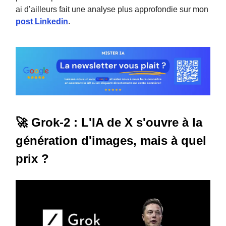
ai d’ailleurs fait une analyse plus approfondie sur mon
post Linkedin
.
🚀 Grok-2 : L'IA de X s'ouvre à la
génération d'images, mais à quel
prix ?