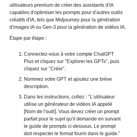
utilisateurs premium de créer des assistants d'IA
capables d'optimiser les prompts pour d'autres outils
créatifs d'IA, tels que Midjourney pour la génération
d'images IA ou Gen-3 pour la génération de vidéos IA.
Étape par étape :
Connectez-vous à votre compte ChatGPT
Plus et cliquez sur "Explorer les GPTs", puis
cliquez sur "Créer".
Nommez votre GPT et ajoutez une brève
description.
Dans les instructions, collez : "L'utilisateur
utilise un générateur de vidéos IA appelé
[Nom de l'outil]. Vous devez créer un prompt
parfait pour le sujet qu'il demande en suivant
le guide de prompts ci-dessous. Le prompt
doit respecter le format fourni dans le guide."