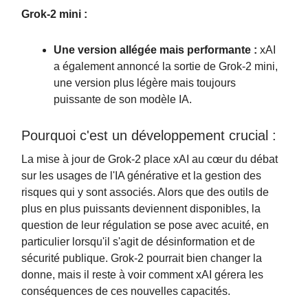
Grok-2 mini :
Une version allégée mais performante :
xAI
a également annoncé la sortie de Grok-2 mini,
une version plus légère mais toujours
puissante de son modèle IA.
Pourquoi c'est un développement crucial :
La mise à jour de Grok-2 place xAI au cœur du débat
sur les usages de l'IA générative et la gestion des
risques qui y sont associés. Alors que des outils de
plus en plus puissants deviennent disponibles, la
question de leur régulation se pose avec acuité, en
particulier lorsqu'il s'agit de désinformation et de
sécurité publique. Grok-2 pourrait bien changer la
donne, mais il reste à voir comment xAI gérera les
conséquences de ces nouvelles capacités.