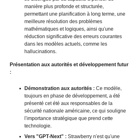
manière plus profonde et structurée,
permettant une planification à long terme, une
meilleure résolution des problèmes
mathématiques et logiques, ainsi qu'une
réduction significative des erreurs courantes
dans les modèles actuels, comme les
hallucinations.
Présentation aux autorités et développement futur
:
Démonstration aux autorités :
Ce modèle,
toujours en phase de développement, a été
présenté cet été aux responsables de la
sécurité nationale américaine, ce qui souligne
l'importance stratégique que prend cette
technologie.
Vers "GPT-Next" :
Strawberry n'est qu'une