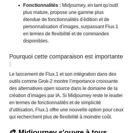
Fonctionnalités :
Midjourney, en tant qu'outil
plus mature, propose une gamme plus
étendue de fonctionnalités d'édition et de
personnalisation d'images, surpassant Flux.1
en termes de flexibilité et de commandes
disponibles.
Pourquoi cette comparaison est importante
:
Le lancement de Flux.1 et son intégration dans des
outils comme Grok-2 montre l'importance croissante
des alternatives open source dans le domaine de la
création d'images par IA. Si Midjourney reste le leader
en termes de fonctionnalités et de simplicité
d'utilisation, Flux.1 offre une nouvelle option pour ceux
qui recherchent plus de flexibilité à moindre coût.
🎨 Midjourney s'ouvre à tous