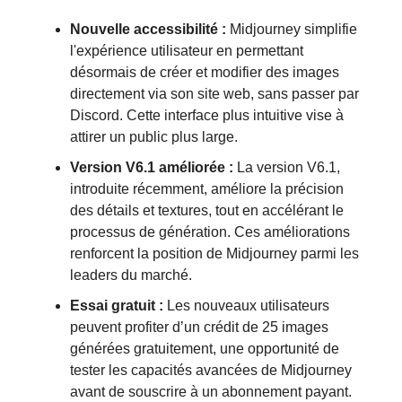
Nouvelle accessibilité :
Midjourney simplifie
l'expérience utilisateur en permettant
désormais de créer et modifier des images
directement via son site web, sans passer par
Discord. Cette interface plus intuitive vise à
attirer un public plus large.
Version V6.1 améliorée :
La version V6.1,
introduite récemment, améliore la précision
des détails et textures, tout en accélérant le
processus de génération. Ces améliorations
renforcent la position de Midjourney parmi les
leaders du marché.
Essai gratuit :
Les nouveaux utilisateurs
peuvent profiter d’un crédit de 25 images
générées gratuitement, une opportunité de
tester les capacités avancées de Midjourney
avant de souscrire à un abonnement payant.