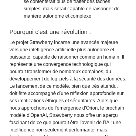
se contenterait plus de traiter des tâches
simples, mais serait capable de raisonner de
manière autonome et complexe.
Pourquoi c'est une révolution :
Le projet Strawberry incarne une avancée majeure
vers une intelligence artificielle plus autonome et
puissante, capable de raisonner comme un humain. Il
représente une convergence technologique qui
pourrait transformer de nombreux domaines, du
développement de logiciels à la sécurité des données.
Le lancement de ce modèle, bien que très attendu,
doit être accompagné d'une réflexion approfondie sur
ses implications éthiques et sécuritaires. Alors que
nous approchons de l'émergence d'Orion, le prochain
modèle d'OpenAI, Strawberry nous offre un aperçu
fascinant de ce que pourrait être l'avenir de l'IA : une
intelligence non seulement performante, mais