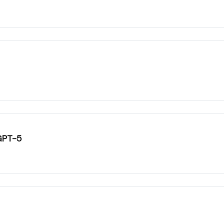
 GPT-5