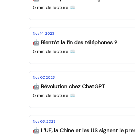
5 min de lecture 📖
Nov 14, 2023
🤖 Bientôt la fin des téléphones ?
5 min de lecture 📖
Nov 07, 2023
🤖 Révolution chez ChatGPT
5 min de lecture 📖
Nov 03, 2023
🤖 L’UE, la Chine et les US signent le pr