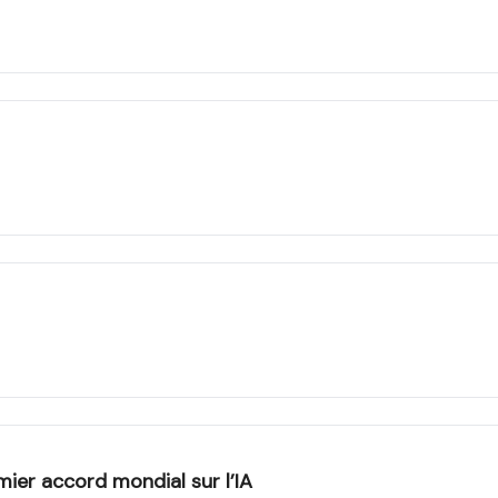
emier accord mondial sur l’IA