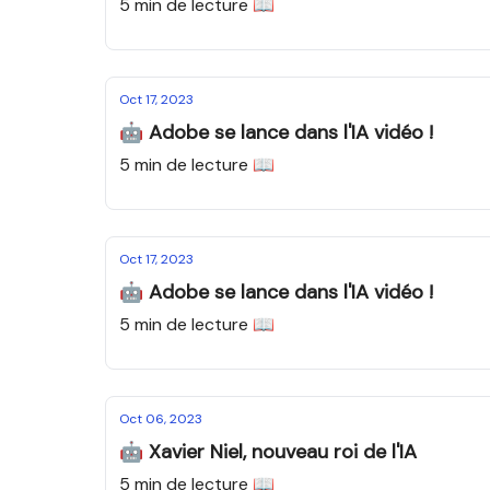
5 min de lecture 📖
Oct 17, 2023
🤖 Adobe se lance dans l'IA vidéo !
5 min de lecture 📖
Oct 17, 2023
🤖 Adobe se lance dans l'IA vidéo !
5 min de lecture 📖
Oct 06, 2023
🤖 Xavier Niel, nouveau roi de l'IA
5 min de lecture 📖