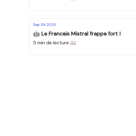
Sep 29, 2023
🤖 Le Francais Mistral frappe fort !
5 min de lecture 📖