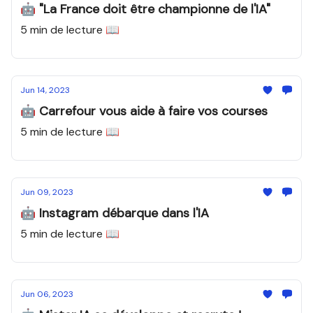
🤖 "La France doit être championne de l'IA"
5 min de lecture 📖
Jun 14, 2023
🤖 Carrefour vous aide à faire vos courses
5 min de lecture 📖
Jun 09, 2023
🤖 Instagram débarque dans l'IA
5 min de lecture 📖
Jun 06, 2023