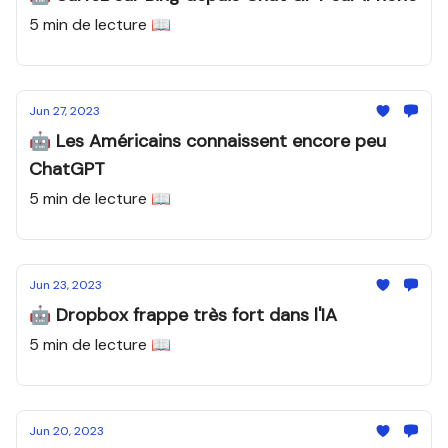
5 min de lecture 📖
Jun 27, 2023
🤖 Les Américains connaissent encore peu
ChatGPT
5 min de lecture 📖
Jun 23, 2023
🤖 Dropbox frappe très fort dans l'IA
5 min de lecture 📖
Jun 20, 2023